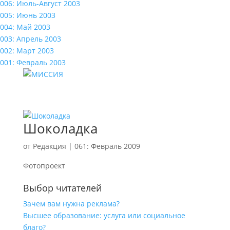
006: Июль-Август 2003
005: Июнь 2003
004: Май 2003
003: Апрель 2003
002: Март 2003
001: Февраль 2003
Шоколадка
от
Редакция
|
061: Февраль 2009
Фотопроект
Выбор читателей
Зачем вам нужна реклама?
Высшее образование: услуга или социальное
благо?