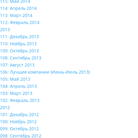
115: Май 2014
114: Апрель 2014
113: Март 2014
112: Февраль 2014
2013
111: Декабрь 2013
110: Ноябрь 2013
109: Октябрь 2013
108: Сентябрь 2013
107: Август 2013
106: Лучшие компании (Июнь-Июль 2013)
105: Май 2013
104: Апрель 2013
103: Март 2013
102: Февраль 2013
2012
101: Декабрь 2012
100: Ноябрь 2012
099: Октябрь 2012
098: Сентябрь 2012