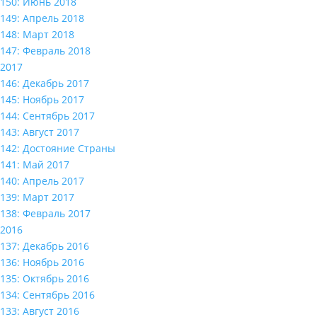
150: Июнь 2018
149: Апрель 2018
148: Март 2018
147: Февраль 2018
2017
146: Декабрь 2017
145: Ноябрь 2017
144: Сентябрь 2017
143: Август 2017
142: Достояние Страны
141: Май 2017
140: Апрель 2017
139: Март 2017
138: Февраль 2017
2016
137: Декабрь 2016
136: Ноябрь 2016
135: Октябрь 2016
134: Сентябрь 2016
133: Август 2016