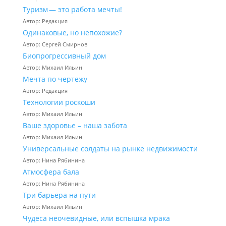
Туризм — это работа мечты!
Автор: Редакция
Одинаковые, но непохожие?
Автор: Сергей Смирнов
Биопрогрессивный дом
Автор: Михаил Ильин
Мечта по чертежу
Автор: Редакция
Технологии роскоши
Автор: Михаил Ильин
Ваше здоровье – наша забота
Автор: Михаил Ильин
Универсальные солдаты на рынке недвижимости
Автор: Нина Рябинина
Атмосфера бала
Автор: Нина Рябинина
Три барьера на пути
Автор: Михаил Ильин
Чудеса неочевидные, или вспышка мрака