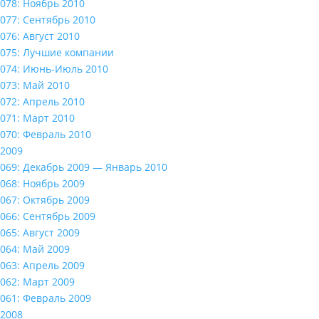
078: Ноябрь 2010
077: Сентябрь 2010
076: Август 2010
075: Лучшие компании
074: Июнь-Июль 2010
073: Май 2010
072: Апрель 2010
071: Март 2010
070: Февраль 2010
2009
069: Декабрь 2009 — Январь 2010
068: Ноябрь 2009
067: Октябрь 2009
066: Сентябрь 2009
065: Август 2009
064: Май 2009
063: Апрель 2009
062: Март 2009
061: Февраль 2009
2008