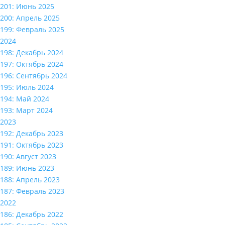
201: Июнь 2025
200: Апрель 2025
199: Февраль 2025
2024
198: Декабрь 2024
197: Октябрь 2024
196: Сентябрь 2024
195: Июль 2024
194: Май 2024
193: Март 2024
2023
192: Декабрь 2023
191: Октябрь 2023
190: Август 2023
189: Июнь 2023
188: Апрель 2023
187: Февраль 2023
2022
186: Декабрь 2022