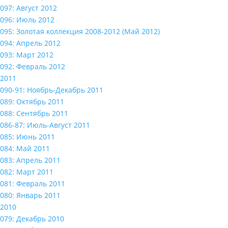
097: Август 2012
096: Июль 2012
095: Золотая коллекция 2008-2012 (Май 2012)
094: Апрель 2012
093: Март 2012
092: Февраль 2012
2011
090-91: Ноябрь-Декабрь 2011
089: Октябрь 2011
088: Сентябрь 2011
086-87: Июль-Август 2011
085: Июнь 2011
084: Май 2011
083: Апрель 2011
082: Март 2011
081: Февраль 2011
080: Январь 2011
2010
079: Декабрь 2010