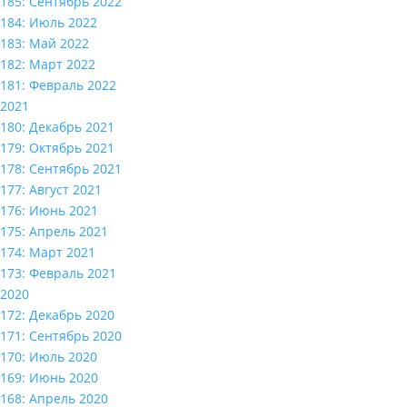
185: Сентябрь 2022
184: Июль 2022
183: Май 2022
182: Март 2022
181: Февраль 2022
2021
180: Декабрь 2021
179: Октябрь 2021
178: Сентябрь 2021
177: Август 2021
176: Июнь 2021
175: Апрель 2021
174: Март 2021
173: Февраль 2021
2020
172: Декабрь 2020
171: Сентябрь 2020
170: Июль 2020
169: Июнь 2020
168: Апрель 2020