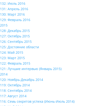
132: Июль 2016
131: Апрель 2016
130: Март 2016
129: Февраль 2016
2015
128: Декабрь 2015
127: Октябрь 2015
126: Сентябрь 2015
125: Достояние области
124: Май 2015
123: Март 2015
122: Февраль 2015
121: Лучшие интервью (Январь 2015)
2014
120: Ноябрь-Декабрь 2014
119: Октябрь 2014
118: Сентябрь 2014
117: Август 2014
116: Семь секретов успеха (Июнь-Июль 2014)