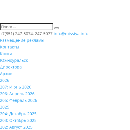
+7(351) 247-5074, 247-5077
info@missiya.info
Размещение рекламы
Контакты
Книги
Южноуральск
Директора
Архив
2026
207: Июнь 2026
206: Апрель 2026
205: Февраль 2026
2025
204: Декабрь 2025
203: Октябрь 2025
202: Август 2025