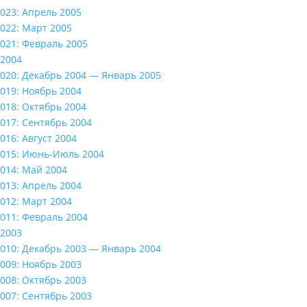
023: Апрель 2005
022: Март 2005
021: Февраль 2005
2004
020: Декабрь 2004 — Январь 2005
019: Ноябрь 2004
018: Октябрь 2004
017: Сентябрь 2004
016: Август 2004
015: Июнь-Июль 2004
014: Май 2004
013: Апрель 2004
012: Март 2004
011: Февраль 2004
2003
010: Декабрь 2003 — Январь 2004
009: Ноябрь 2003
008: Октябрь 2003
007: Сентябрь 2003