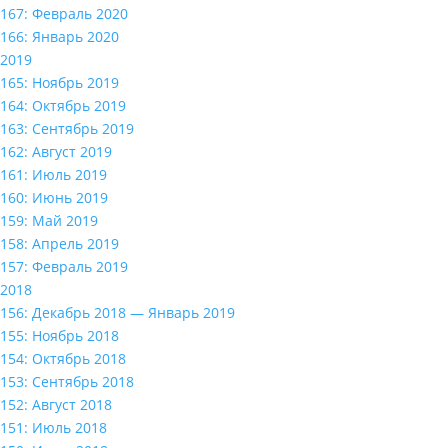
167: Февраль 2020
166: Январь 2020
2019
165: Ноябрь 2019
164: Октябрь 2019
163: Сентябрь 2019
162: Август 2019
161: Июль 2019
160: Июнь 2019
159: Май 2019
158: Апрель 2019
157: Февраль 2019
2018
156: Декабрь 2018 — Январь 2019
155: Ноябрь 2018
154: Октябрь 2018
153: Сентябрь 2018
152: Август 2018
151: Июль 2018