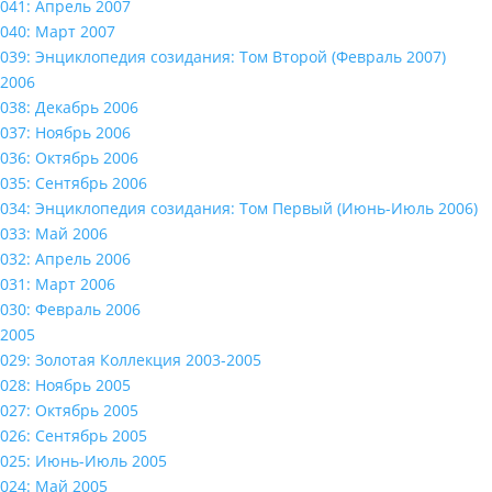
041: Апрель 2007
040: Март 2007
039: Энциклопедия созидания: Том Второй (Февраль 2007)
2006
038: Декабрь 2006
037: Ноябрь 2006
036: Октябрь 2006
035: Сентябрь 2006
034: Энциклопедия созидания: Том Первый (Июнь-Июль 2006)
033: Май 2006
032: Апрель 2006
031: Март 2006
030: Февраль 2006
2005
029: Золотая Коллекция 2003-2005
028: Ноябрь 2005
027: Октябрь 2005
026: Сентябрь 2005
025: Июнь-Июль 2005
024: Май 2005