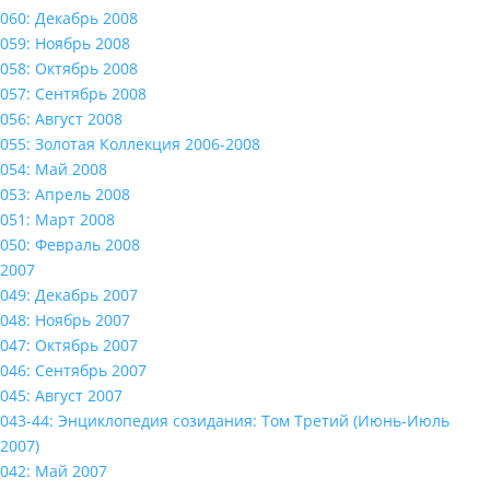
060: Декабрь 2008
059: Ноябрь 2008
058: Октябрь 2008
057: Сентябрь 2008
056: Август 2008
055: Золотая Коллекция 2006-2008
054: Май 2008
053: Апрель 2008
051: Март 2008
050: Февраль 2008
2007
049: Декабрь 2007
048: Ноябрь 2007
047: Октябрь 2007
046: Сентябрь 2007
045: Август 2007
043-44: Энциклопедия созидания: Том Третий (Июнь-Июль
2007)
042: Май 2007