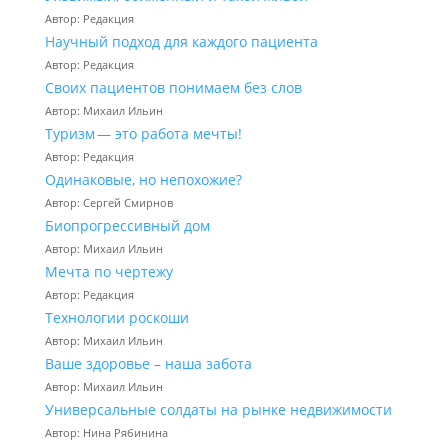
Автор: Редакция
Научный подход для каждого пациента
Автор: Редакция
Своих пациентов понимаем без слов
Автор: Михаил Ильин
Туризм — это работа мечты!
Автор: Редакция
Одинаковые, но непохожие?
Автор: Сергей Смирнов
Биопрогрессивный дом
Автор: Михаил Ильин
Мечта по чертежу
Автор: Редакция
Технологии роскоши
Автор: Михаил Ильин
Ваше здоровье – наша забота
Автор: Михаил Ильин
Универсальные солдаты на рынке недвижимости
Автор: Нина Рябинина