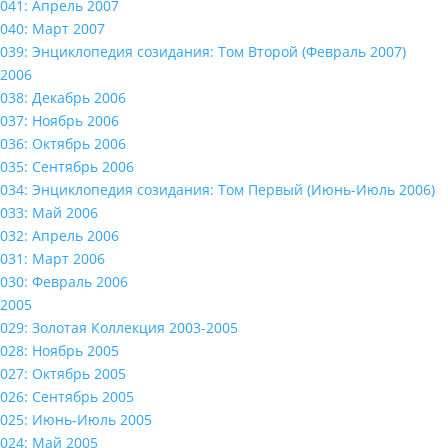
041: Апрель 2007
040: Март 2007
039: Энциклопедия созидания: Том Второй (Февраль 2007)
2006
038: Декабрь 2006
037: Ноябрь 2006
036: Октябрь 2006
035: Сентябрь 2006
034: Энциклопедия созидания: Том Первый (Июнь-Июль 2006)
033: Май 2006
032: Апрель 2006
031: Март 2006
030: Февраль 2006
2005
029: Золотая Коллекция 2003-2005
028: Ноябрь 2005
027: Октябрь 2005
026: Сентябрь 2005
025: Июнь-Июль 2005
024: Май 2005