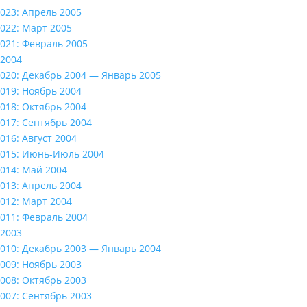
023: Апрель 2005
022: Март 2005
021: Февраль 2005
2004
020: Декабрь 2004 — Январь 2005
019: Ноябрь 2004
018: Октябрь 2004
017: Сентябрь 2004
016: Август 2004
015: Июнь-Июль 2004
014: Май 2004
013: Апрель 2004
012: Март 2004
011: Февраль 2004
2003
010: Декабрь 2003 — Январь 2004
009: Ноябрь 2003
008: Октябрь 2003
007: Сентябрь 2003