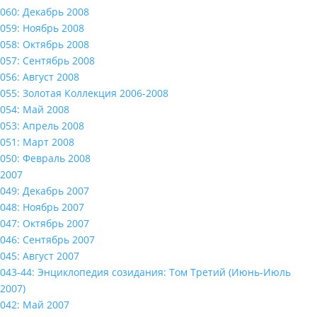
060: Декабрь 2008
059: Ноябрь 2008
058: Октябрь 2008
057: Сентябрь 2008
056: Август 2008
055: Золотая Коллекция 2006-2008
054: Май 2008
053: Апрель 2008
051: Март 2008
050: Февраль 2008
2007
049: Декабрь 2007
048: Ноябрь 2007
047: Октябрь 2007
046: Сентябрь 2007
045: Август 2007
043-44: Энциклопедия созидания: Том Третий (Июнь-Июль
2007)
042: Май 2007