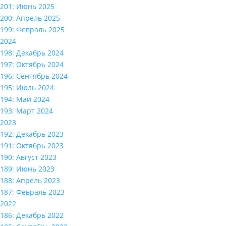
201: Июнь 2025
200: Апрель 2025
199: Февраль 2025
2024
198: Декабрь 2024
197: Октябрь 2024
196: Сентябрь 2024
195: Июль 2024
194: Май 2024
193: Март 2024
2023
192: Декабрь 2023
191: Октябрь 2023
190: Август 2023
189: Июнь 2023
188: Апрель 2023
187: Февраль 2023
2022
186: Декабрь 2022