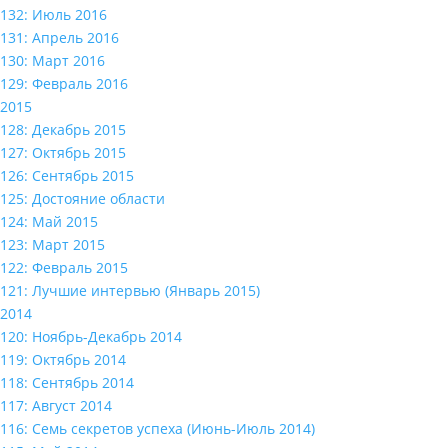
132: Июль 2016
131: Апрель 2016
130: Март 2016
129: Февраль 2016
2015
128: Декабрь 2015
127: Октябрь 2015
126: Сентябрь 2015
125: Достояние области
124: Май 2015
123: Март 2015
122: Февраль 2015
121: Лучшие интервью (Январь 2015)
2014
120: Ноябрь-Декабрь 2014
119: Октябрь 2014
118: Сентябрь 2014
117: Август 2014
116: Семь секретов успеха (Июнь-Июль 2014)