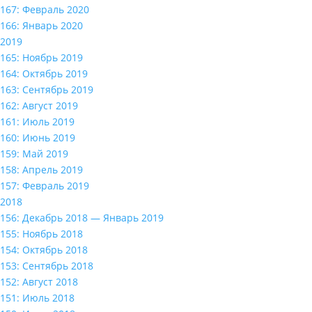
167: Февраль 2020
166: Январь 2020
2019
165: Ноябрь 2019
164: Октябрь 2019
163: Сентябрь 2019
162: Август 2019
161: Июль 2019
160: Июнь 2019
159: Май 2019
158: Апрель 2019
157: Февраль 2019
2018
156: Декабрь 2018 — Январь 2019
155: Ноябрь 2018
154: Октябрь 2018
153: Сентябрь 2018
152: Август 2018
151: Июль 2018