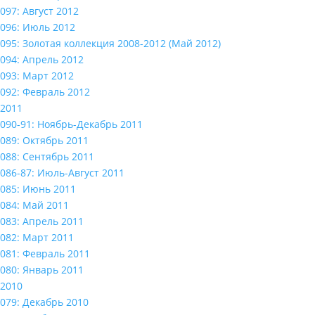
097: Август 2012
096: Июль 2012
095: Золотая коллекция 2008-2012 (Май 2012)
094: Апрель 2012
093: Март 2012
092: Февраль 2012
2011
090-91: Ноябрь-Декабрь 2011
089: Октябрь 2011
088: Сентябрь 2011
086-87: Июль-Август 2011
085: Июнь 2011
084: Май 2011
083: Апрель 2011
082: Март 2011
081: Февраль 2011
080: Январь 2011
2010
079: Декабрь 2010