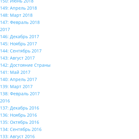
150: Июнь 2018
149: Апрель 2018
148: Март 2018
147: Февраль 2018
2017
146: Декабрь 2017
145: Ноябрь 2017
144: Сентябрь 2017
143: Август 2017
142: Достояние Страны
141: Май 2017
140: Апрель 2017
139: Март 2017
138: Февраль 2017
2016
137: Декабрь 2016
136: Ноябрь 2016
135: Октябрь 2016
134: Сентябрь 2016
133: Август 2016