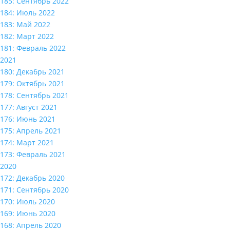
185: Сентябрь 2022
184: Июль 2022
183: Май 2022
182: Март 2022
181: Февраль 2022
2021
180: Декабрь 2021
179: Октябрь 2021
178: Сентябрь 2021
177: Август 2021
176: Июнь 2021
175: Апрель 2021
174: Март 2021
173: Февраль 2021
2020
172: Декабрь 2020
171: Сентябрь 2020
170: Июль 2020
169: Июнь 2020
168: Апрель 2020