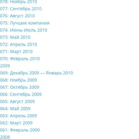
078: Ноябрь 2010
077: Сентябрь 2010
076: Август 2010
075: Лучшие компании
074: Июнь-Июль 2010
073: Май 2010
072: Апрель 2010
071: Март 2010
070: Февраль 2010
2009
069: Декабрь 2009 — Январь 2010
068: Ноябрь 2009
067: Октябрь 2009
066: Сентябрь 2009
065: Август 2009
064: Май 2009
063: Апрель 2009
062: Март 2009
061: Февраль 2009
2008