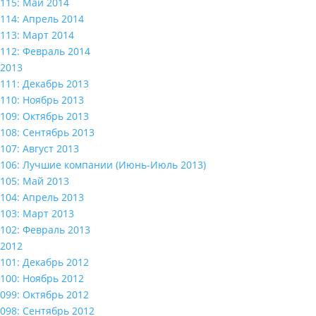
115: Май 2014
114: Апрель 2014
113: Март 2014
112: Февраль 2014
2013
111: Декабрь 2013
110: Ноябрь 2013
109: Октябрь 2013
108: Сентябрь 2013
107: Август 2013
106: Лучшие компании (Июнь-Июль 2013)
105: Май 2013
104: Апрель 2013
103: Март 2013
102: Февраль 2013
2012
101: Декабрь 2012
100: Ноябрь 2012
099: Октябрь 2012
098: Сентябрь 2012