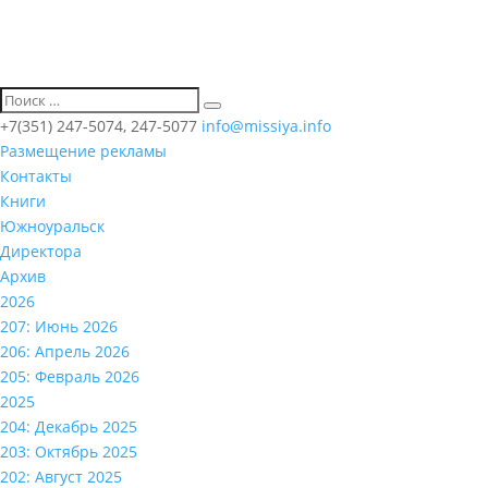
+7(351) 247-5074, 247-5077
info@missiya.info
Размещение рекламы
Контакты
Книги
Южноуральск
Директора
Архив
2026
207: Июнь 2026
206: Апрель 2026
205: Февраль 2026
2025
204: Декабрь 2025
203: Октябрь 2025
202: Август 2025