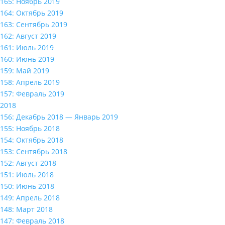
165: Ноябрь 2019
164: Октябрь 2019
163: Сентябрь 2019
162: Август 2019
161: Июль 2019
160: Июнь 2019
159: Май 2019
158: Апрель 2019
157: Февраль 2019
2018
156: Декабрь 2018 — Январь 2019
155: Ноябрь 2018
154: Октябрь 2018
153: Сентябрь 2018
152: Август 2018
151: Июль 2018
150: Июнь 2018
149: Апрель 2018
148: Март 2018
147: Февраль 2018