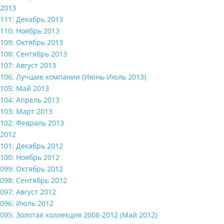
2013
111: Декабрь 2013
110: Ноябрь 2013
109: Октябрь 2013
108: Сентябрь 2013
107: Август 2013
106: Лучшие компании (Июнь-Июль 2013)
105: Май 2013
104: Апрель 2013
103: Март 2013
102: Февраль 2013
2012
101: Декабрь 2012
100: Ноябрь 2012
099: Октябрь 2012
098: Сентябрь 2012
097: Август 2012
096: Июль 2012
095: Золотая коллекция 2008-2012 (Май 2012)