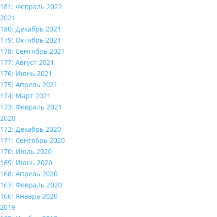
181: Февраль 2022
2021
180: Декабрь 2021
179: Октябрь 2021
178: Сентябрь 2021
177: Август 2021
176: Июнь 2021
175: Апрель 2021
174: Март 2021
173: Февраль 2021
2020
172: Декабрь 2020
171: Сентябрь 2020
170: Июль 2020
169: Июнь 2020
168: Апрель 2020
167: Февраль 2020
166: Январь 2020
2019