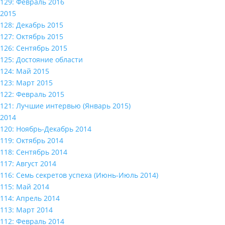
129: Февраль 2016
2015
128: Декабрь 2015
127: Октябрь 2015
126: Сентябрь 2015
125: Достояние области
124: Май 2015
123: Март 2015
122: Февраль 2015
121: Лучшие интервью (Январь 2015)
2014
120: Ноябрь-Декабрь 2014
119: Октябрь 2014
118: Сентябрь 2014
117: Август 2014
116: Семь секретов успеха (Июнь-Июль 2014)
115: Май 2014
114: Апрель 2014
113: Март 2014
112: Февраль 2014