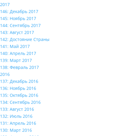
2017
146: Декабрь 2017
145: Ноябрь 2017
144: Сентябрь 2017
143: Август 2017
142: Достояние Страны
141: Май 2017
140: Апрель 2017
139: Март 2017
138: Февраль 2017
2016
137: Декабрь 2016
136: Ноябрь 2016
135: Октябрь 2016
134: Сентябрь 2016
133: Август 2016
132: Июль 2016
131: Апрель 2016
130: Март 2016