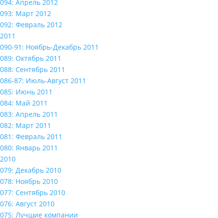
094: Апрель 2012
093: Март 2012
092: Февраль 2012
2011
090-91: Ноябрь-Декабрь 2011
089: Октябрь 2011
088: Сентябрь 2011
086-87: Июль-Август 2011
085: Июнь 2011
084: Май 2011
083: Апрель 2011
082: Март 2011
081: Февраль 2011
080: Январь 2011
2010
079: Декабрь 2010
078: Ноябрь 2010
077: Сентябрь 2010
076: Август 2010
075: Лучшие компании