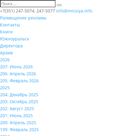
+7(351) 247-5074, 247-5077
info@missiya.info
Размещение рекламы
Контакты
Книги
Южноуральск
Директора
Архив
2026
207: Июнь 2026
206: Апрель 2026
205: Февраль 2026
2025
204: Декабрь 2025
203: Октябрь 2025
202: Август 2025
201: Июнь 2025
200: Апрель 2025
199: Февраль 2025