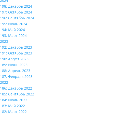
2024
198: Декабрь 2024
197: Октябрь 2024
196: Сентябрь 2024
195: Июль 2024
194: Май 2024
193: Март 2024
2023
192: Декабрь 2023
191: Октябрь 2023
190: Август 2023
189: Июнь 2023
188: Апрель 2023
187: Февраль 2023
2022
186: Декабрь 2022
185: Сентябрь 2022
184: Июль 2022
183: Май 2022
182: Март 2022