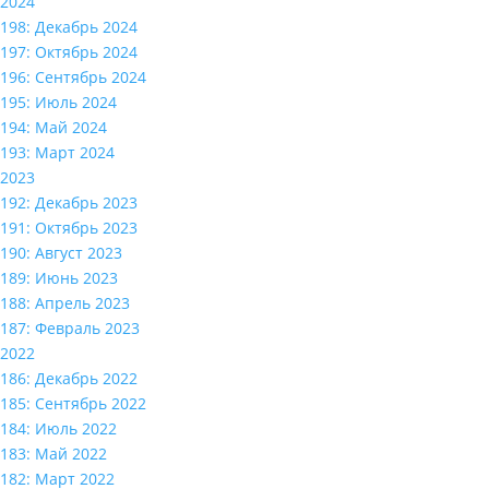
2024
198: Декабрь 2024
197: Октябрь 2024
196: Сентябрь 2024
195: Июль 2024
194: Май 2024
193: Март 2024
2023
192: Декабрь 2023
191: Октябрь 2023
190: Август 2023
189: Июнь 2023
188: Апрель 2023
187: Февраль 2023
2022
186: Декабрь 2022
185: Сентябрь 2022
184: Июль 2022
183: Май 2022
182: Март 2022