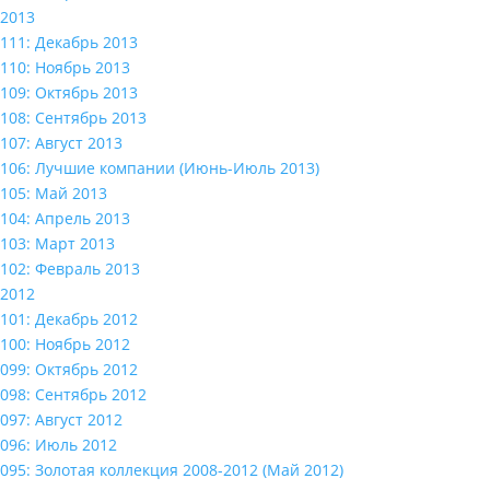
2013
111: Декабрь 2013
110: Ноябрь 2013
109: Октябрь 2013
108: Сентябрь 2013
107: Август 2013
106: Лучшие компании (Июнь-Июль 2013)
105: Май 2013
104: Апрель 2013
103: Март 2013
102: Февраль 2013
2012
101: Декабрь 2012
100: Ноябрь 2012
099: Октябрь 2012
098: Сентябрь 2012
097: Август 2012
096: Июль 2012
095: Золотая коллекция 2008-2012 (Май 2012)