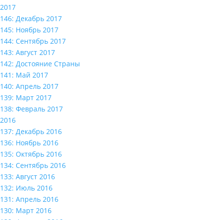
2017
146: Декабрь 2017
145: Ноябрь 2017
144: Сентябрь 2017
143: Август 2017
142: Достояние Страны
141: Май 2017
140: Апрель 2017
139: Март 2017
138: Февраль 2017
2016
137: Декабрь 2016
136: Ноябрь 2016
135: Октябрь 2016
134: Сентябрь 2016
133: Август 2016
132: Июль 2016
131: Апрель 2016
130: Март 2016