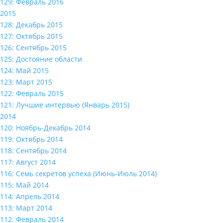
129: Февраль 2016
2015
128: Декабрь 2015
127: Октябрь 2015
126: Сентябрь 2015
125: Достояние области
124: Май 2015
123: Март 2015
122: Февраль 2015
121: Лучшие интервью (Январь 2015)
2014
120: Ноябрь-Декабрь 2014
119: Октябрь 2014
118: Сентябрь 2014
117: Август 2014
116: Семь секретов успеха (Июнь-Июль 2014)
115: Май 2014
114: Апрель 2014
113: Март 2014
112: Февраль 2014