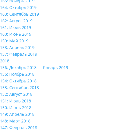
165: Ноябрь 2019
164: Октябрь 2019
163: Сентябрь 2019
162: Август 2019
161: Июль 2019
160: Июнь 2019
159: Май 2019
158: Апрель 2019
157: Февраль 2019
2018
156: Декабрь 2018 — Январь 2019
155: Ноябрь 2018
154: Октябрь 2018
153: Сентябрь 2018
152: Август 2018
151: Июль 2018
150: Июнь 2018
149: Апрель 2018
148: Март 2018
147: Февраль 2018