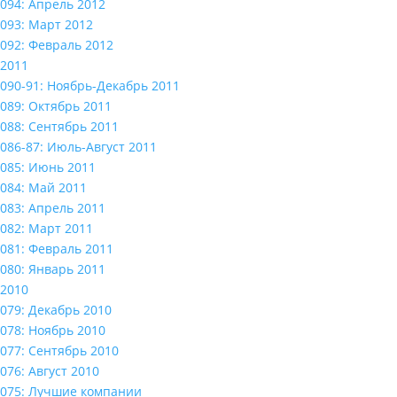
094: Апрель 2012
093: Март 2012
092: Февраль 2012
2011
090-91: Ноябрь-Декабрь 2011
089: Октябрь 2011
088: Сентябрь 2011
086-87: Июль-Август 2011
085: Июнь 2011
084: Май 2011
083: Апрель 2011
082: Март 2011
081: Февраль 2011
080: Январь 2011
2010
079: Декабрь 2010
078: Ноябрь 2010
077: Сентябрь 2010
076: Август 2010
075: Лучшие компании