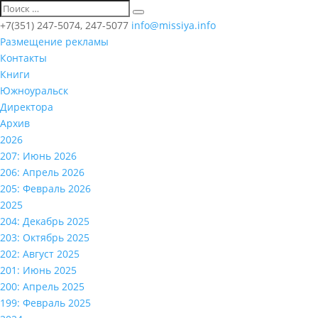
+7(351) 247-5074, 247-5077
info@missiya.info
Размещение рекламы
Контакты
Книги
Южноуральск
Директора
Архив
2026
207: Июнь 2026
206: Апрель 2026
205: Февраль 2026
2025
204: Декабрь 2025
203: Октябрь 2025
202: Август 2025
201: Июнь 2025
200: Апрель 2025
199: Февраль 2025