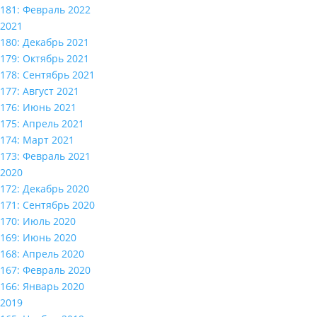
181: Февраль 2022
2021
180: Декабрь 2021
179: Октябрь 2021
178: Сентябрь 2021
177: Август 2021
176: Июнь 2021
175: Апрель 2021
174: Март 2021
173: Февраль 2021
2020
172: Декабрь 2020
171: Сентябрь 2020
170: Июль 2020
169: Июнь 2020
168: Апрель 2020
167: Февраль 2020
166: Январь 2020
2019