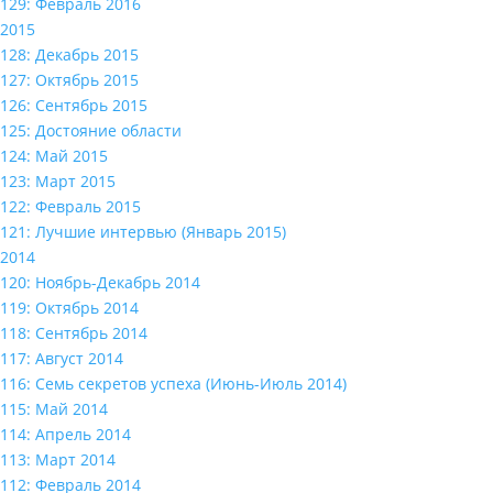
129: Февраль 2016
2015
128: Декабрь 2015
127: Октябрь 2015
126: Сентябрь 2015
125: Достояние области
124: Май 2015
123: Март 2015
122: Февраль 2015
121: Лучшие интервью (Январь 2015)
2014
120: Ноябрь-Декабрь 2014
119: Октябрь 2014
118: Сентябрь 2014
117: Август 2014
116: Семь секретов успеха (Июнь-Июль 2014)
115: Май 2014
114: Апрель 2014
113: Март 2014
112: Февраль 2014