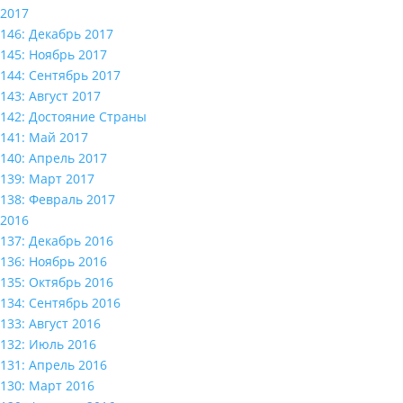
2017
146: Декабрь 2017
145: Ноябрь 2017
144: Сентябрь 2017
143: Август 2017
142: Достояние Страны
141: Май 2017
140: Апрель 2017
139: Март 2017
138: Февраль 2017
2016
137: Декабрь 2016
136: Ноябрь 2016
135: Октябрь 2016
134: Сентябрь 2016
133: Август 2016
132: Июль 2016
131: Апрель 2016
130: Март 2016