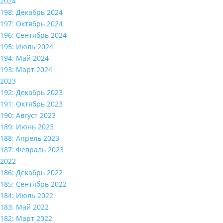
2024
198: Декабрь 2024
197: Октябрь 2024
196: Сентябрь 2024
195: Июль 2024
194: Май 2024
193: Март 2024
2023
192: Декабрь 2023
191: Октябрь 2023
190: Август 2023
189: Июнь 2023
188: Апрель 2023
187: Февраль 2023
2022
186: Декабрь 2022
185: Сентябрь 2022
184: Июль 2022
183: Май 2022
182: Март 2022