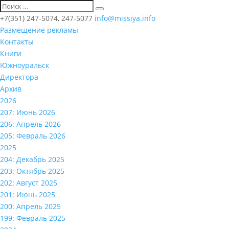
+7(351) 247-5074, 247-5077
info@missiya.info
Размещение рекламы
Контакты
Книги
Южноуральск
Директора
Архив
2026
207: Июнь 2026
206: Апрель 2026
205: Февраль 2026
2025
204: Декабрь 2025
203: Октябрь 2025
202: Август 2025
201: Июнь 2025
200: Апрель 2025
199: Февраль 2025