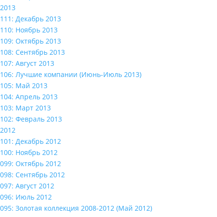
2013
111: Декабрь 2013
110: Ноябрь 2013
109: Октябрь 2013
108: Сентябрь 2013
107: Август 2013
106: Лучшие компании (Июнь-Июль 2013)
105: Май 2013
104: Апрель 2013
103: Март 2013
102: Февраль 2013
2012
101: Декабрь 2012
100: Ноябрь 2012
099: Октябрь 2012
098: Сентябрь 2012
097: Август 2012
096: Июль 2012
095: Золотая коллекция 2008-2012 (Май 2012)