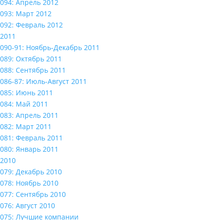
094: Апрель 2012
093: Март 2012
092: Февраль 2012
2011
090-91: Ноябрь-Декабрь 2011
089: Октябрь 2011
088: Сентябрь 2011
086-87: Июль-Август 2011
085: Июнь 2011
084: Май 2011
083: Апрель 2011
082: Март 2011
081: Февраль 2011
080: Январь 2011
2010
079: Декабрь 2010
078: Ноябрь 2010
077: Сентябрь 2010
076: Август 2010
075: Лучшие компании