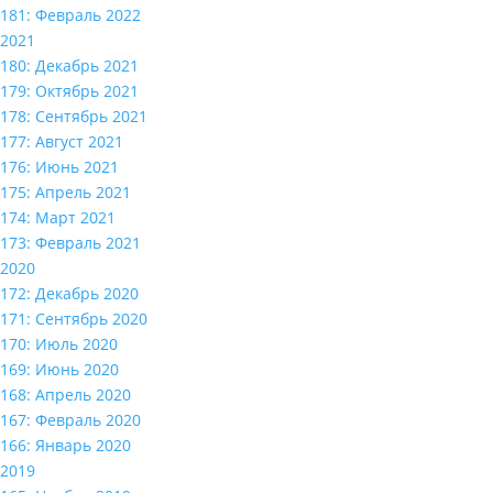
181: Февраль 2022
2021
180: Декабрь 2021
179: Октябрь 2021
178: Сентябрь 2021
177: Август 2021
176: Июнь 2021
175: Апрель 2021
174: Март 2021
173: Февраль 2021
2020
172: Декабрь 2020
171: Сентябрь 2020
170: Июль 2020
169: Июнь 2020
168: Апрель 2020
167: Февраль 2020
166: Январь 2020
2019