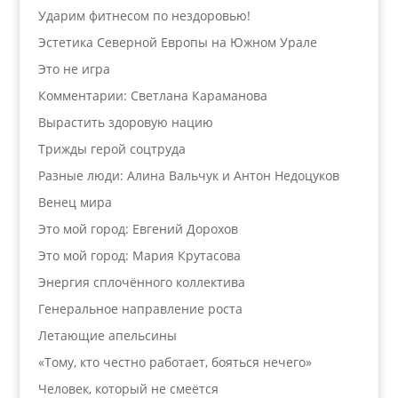
Ударим фитнесом по нездоровью!
Эстетика Северной Европы на Южном Урале
Это не игра
Комментарии: Светлана Караманова
Вырастить здоровую нацию
Трижды герой соцтруда
Разные люди: Алина Вальчук и Антон Недоцуков
Венец мира
Это мой город: Евгений Дорохов
Это мой город: Мария Крутасова
Энергия сплочённого коллектива
Генеральное направление роста
Летающие апельсины
«Тому, кто честно работает, бояться нечего»
Человек, который не смеётся