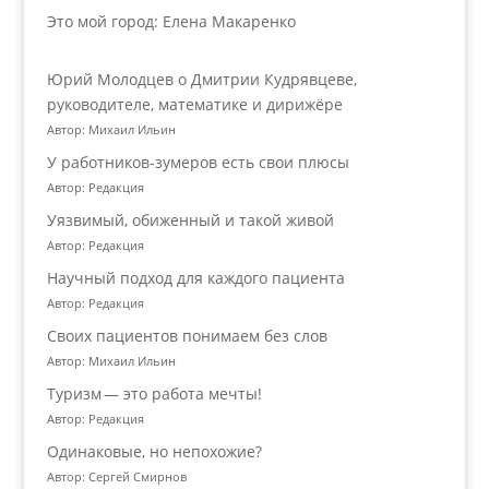
Это мой город: Елена Макаренко
Юрий Молодцев о Дмитрии Кудрявцеве,
руководителе, математике и дирижёре
Автор: Михаил Ильин
У работников‑зумеров есть свои плюсы
Автор: Редакция
Уязвимый, обиженный и такой живой
Автор: Редакция
Научный подход для каждого пациента
Автор: Редакция
Своих пациентов понимаем без слов
Автор: Михаил Ильин
Туризм — это работа мечты!
Автор: Редакция
Одинаковые, но непохожие?
Автор: Сергей Смирнов