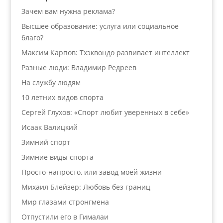
Зачем вам нужна реклама?
Высшее образование: услуга или социальное
благо?
Максим Карпов: Тхэквондо развивает интеллект
Разные люди: Владимир Редреев
На службу людям
10 летних видов спорта
Сергей Глухов: «Спорт любит уверенных в себе»
Исаак Валицкий
Зимний спорт
Зимние виды спорта
Просто-напросто, или завод моей жизни
Михаил Блейзер: Любовь без границ
Мир глазами стронгмена
Отпустили его в Гималаи