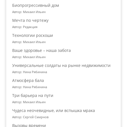
Биопрогрессивный дом
Автор: Михаил Ильин
Мечта по чертежу
Автор: Редакция
Технологии роскоши
Автор: Михаил Ильин
Ваше здоровье – наша забота
Автор: Михаил Ильин
Универсальные солдаты на рынке недвижимости
Автор: Нина Рябинина
Атмосфера бала
Автор: Нина Рябинина
Три барьера на пути
Автор: Михаил Ильин
Чудеса неочевидные, или вспышка мрака
Автор: Сергей Смирнов
Вызовы времени