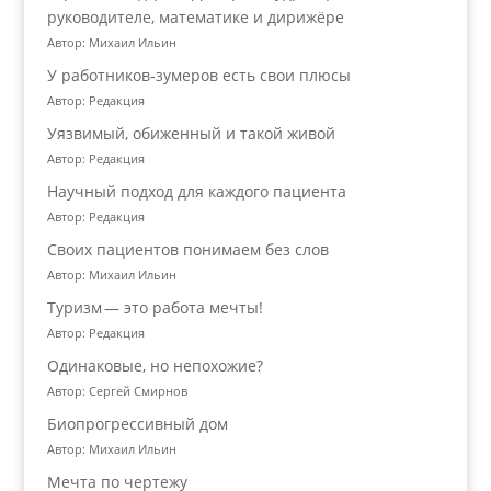
руководителе, математике и дирижёре
Автор: Михаил Ильин
У работников‑зумеров есть свои плюсы
Автор: Редакция
Уязвимый, обиженный и такой живой
Автор: Редакция
Научный подход для каждого пациента
Автор: Редакция
Своих пациентов понимаем без слов
Автор: Михаил Ильин
Туризм — это работа мечты!
Автор: Редакция
Одинаковые, но непохожие?
Автор: Сергей Смирнов
Биопрогрессивный дом
Автор: Михаил Ильин
Мечта по чертежу