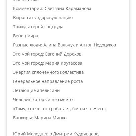
Комментарии: Светлана Караманова
Вырастить здоровую нацию
Трижды герой соцтруда
Венец мира
Разные люди: Алина Вальчук и Антон Недоцуков
Это мой город: Евгений Дорохов
Это мой город: Мария Крутасова
Энергия сплочённого коллектива
Генеральное направление роста
Летающие апельсины
Человек, который не смеётся
«Тому, кто честно работает, бояться нечего»
Банкиры: Марина Минко
Юрий Молодцев о Дмитрии Кудрявцеве,