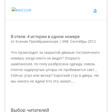
В отеле: 4 истории в одном номере
от
Ксения Преображенская
|
098: Сентябрь 2012
Что происходит за закрытой дверью гостиничного
номера, когда никто не видит? Открыто
шампанское, по полу разбросана одежда, сквозь
плотно задернутые шторы не пробивается свет…
Сейчас утро или вечер? Короткий стук в дверь. Но
мы никого не ждем! Кто это, может,...
Выбор читателей