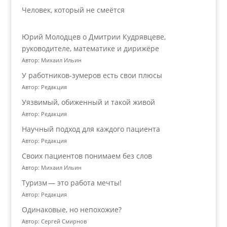
Человек, который не смеётся
Юрий Молодцев о Дмитрии Кудрявцеве,
руководителе, математике и дирижёре
Автор: Михаил Ильин
У работников‑зумеров есть свои плюсы
Автор: Редакция
Уязвимый, обиженный и такой живой
Автор: Редакция
Научный подход для каждого пациента
Автор: Редакция
Своих пациентов понимаем без слов
Автор: Михаил Ильин
Туризм — это работа мечты!
Автор: Редакция
Одинаковые, но непохожие?
Автор: Сергей Смирнов