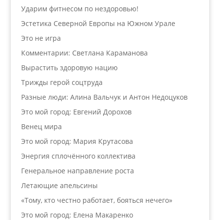
Ударим фитнесом по нездоровью!
Эстетика Северной Европы на Южном Урале
Это не игра
Комментарии: Светлана Караманова
Вырастить здоровую нацию
Трижды герой соцтруда
Разные люди: Алина Вальчук и Антон Недоцуков
Это мой город: Евгений Дорохов
Венец мира
Это мой город: Мария Крутасова
Энергия сплочённого коллектива
Генеральное направление роста
Летающие апельсины
«Тому, кто честно работает, бояться нечего»
Это мой город: Елена Макаренко