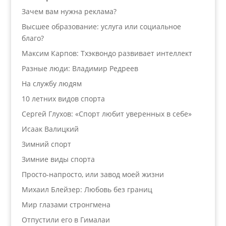
Зачем вам нужна реклама?
Высшее образование: услуга или социальное
благо?
Максим Карпов: Тхэквондо развивает интеллект
Разные люди: Владимир Редреев
На службу людям
10 летних видов спорта
Сергей Глухов: «Спорт любит уверенных в себе»
Исаак Валицкий
Зимний спорт
Зимние виды спорта
Просто-напросто, или завод моей жизни
Михаил Блейзер: Любовь без границ
Мир глазами стронгмена
Отпустили его в Гималаи