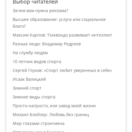
Выбор читателей
Зачем вам нужна реклама?
Высшее образование: услуга или социальное
благо?
Максим Карпов: Тхэквондо развивает интеллект
Разные люди: Владимир Редреев
На службу людям
10 летних видов спорта
Сергей Глухов: «Спорт любит уверенных в себе»
Исаак Валицкий
Зимний спорт
Зимние виды спорта
Просто-напросто, или завод моей жизни
Михаил Блейзер: Любовь без границ
Мир глазами стронгмена