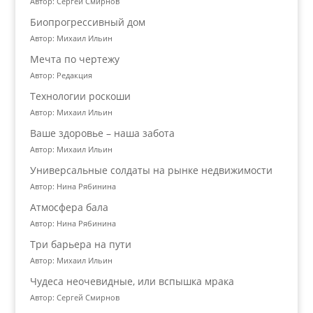
Автор: Сергей Смирнов
Биопрогрессивный дом
Автор: Михаил Ильин
Мечта по чертежу
Автор: Редакция
Технологии роскоши
Автор: Михаил Ильин
Ваше здоровье – наша забота
Автор: Михаил Ильин
Универсальные солдаты на рынке недвижимости
Автор: Нина Рябинина
Атмосфера бала
Автор: Нина Рябинина
Три барьера на пути
Автор: Михаил Ильин
Чудеса неочевидные, или вспышка мрака
Автор: Сергей Смирнов