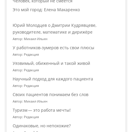
Человек, который не смеётся
Это мой город: Елена Макаренко
Юрий Молодцев о Дмитрии Кудрявцеве,
руководителе, математике и дирижёре
Автор: Михаил Ильин
У работников‑зумеров есть свои плюсы
Автор: Редакция
Уязвимый, обиженный и такой живой
Автор: Редакция
Научный подход для каждого пациента
Автор: Редакция
Своих пациентов понимаем без слов
Автор: Михаил Ильин
Туризм — это работа мечты!
Автор: Редакция
Одинаковые, но непохожие?