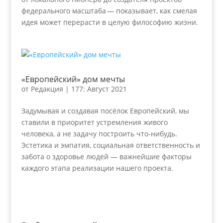
федерального масштаба — показывает, как смелая
идея может перерасти в целую философию жизни.
«Европейский» дом мечты
от
Редакция
|
177: Август 2021
Задумывая и создавая посёлок Европейский, мы
ставили в приоритет устремления живого
человека, а не задачу построить что-нибудь.
Эстетика и эмпатия, социальная ответственность и
забота о здоровье людей — важнейшие факторы
каждого этапа реализации нашего проекта.