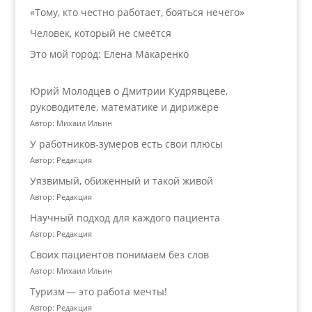
«Тому, кто честно работает, бояться нечего»
Человек, который не смеётся
Это мой город: Елена Макаренко
Юрий Молодцев о Дмитрии Кудрявцеве,
руководителе, математике и дирижёре
Автор: Михаил Ильин
У работников‑зумеров есть свои плюсы
Автор: Редакция
Уязвимый, обиженный и такой живой
Автор: Редакция
Научный подход для каждого пациента
Автор: Редакция
Своих пациентов понимаем без слов
Автор: Михаил Ильин
Туризм — это работа мечты!
Автор: Редакция