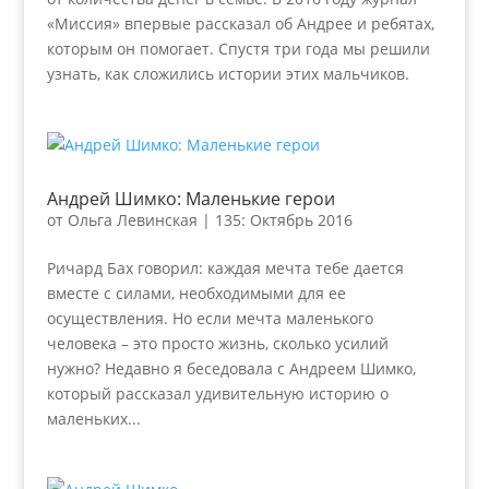
«Миссия» впервые рассказал об Андрее и ребятах,
которым он помогает. Спустя три года мы решили
узнать, как сложились истории этих мальчиков.
Андрей Шимко: Маленькие герои
от
Ольга Левинская
|
135: Октябрь 2016
Ричард Бах говорил: каждая мечта тебе дается
вместе с силами, необходимыми для ее
осуществления. Но если мечта маленького
человека – это просто жизнь, сколько усилий
нужно? Недавно я беседовала с Андреем Шимко,
который рассказал удивительную историю о
маленьких...