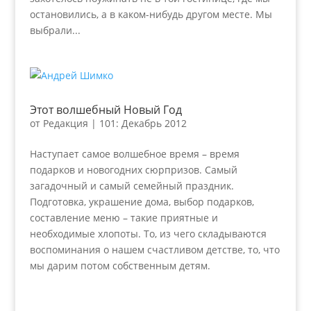
остановились, а в каком-нибудь другом месте. Мы
выбрали...
Этот волшебный Новый Год
от
Редакция
|
101: Декабрь 2012
Наступает самое волшебное время – время
подарков и новогодних сюрпризов. Самый
загадочный и самый семейный праздник.
Подготовка, украшение дома, выбор подарков,
составление меню – такие приятные и
необходимые хлопоты. То, из чего складываются
воспоминания о нашем счастливом детстве, то, что
мы дарим потом собственным детям.