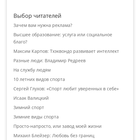
Выбор читателей
Зачем вам нужна реклама?
Высшее образование: услуга или социальное
благо?
Максим Карпов: Тхэквондо развивает интеллект
Разные люди: Владимир Редреев
На службу людям
10 летних видов спорта
Сергей Глухов: «Спорт любит уверенных в себе»
Исаак Валицкий
Зимний спорт
Зимние виды спорта
Просто-напросто, или завод моей жизни
Михаил Блейзер: Любовь без границ