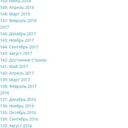
150: Июнь 2018
149: Апрель 2018
148: Март 2018
147: Февраль 2018
2017
146: Декабрь 2017
145: Ноябрь 2017
144: Сентябрь 2017
143: Август 2017
142: Достояние Страны
141: Май 2017
140: Апрель 2017
139: Март 2017
138: Февраль 2017
2016
137: Декабрь 2016
136: Ноябрь 2016
135: Октябрь 2016
134: Сентябрь 2016
133: Август 2016