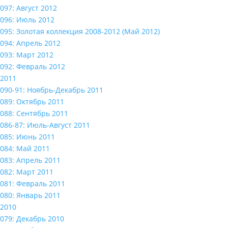
097: Август 2012
096: Июль 2012
095: Золотая коллекция 2008-2012 (Май 2012)
094: Апрель 2012
093: Март 2012
092: Февраль 2012
2011
090-91: Ноябрь-Декабрь 2011
089: Октябрь 2011
088: Сентябрь 2011
086-87: Июль-Август 2011
085: Июнь 2011
084: Май 2011
083: Апрель 2011
082: Март 2011
081: Февраль 2011
080: Январь 2011
2010
079: Декабрь 2010