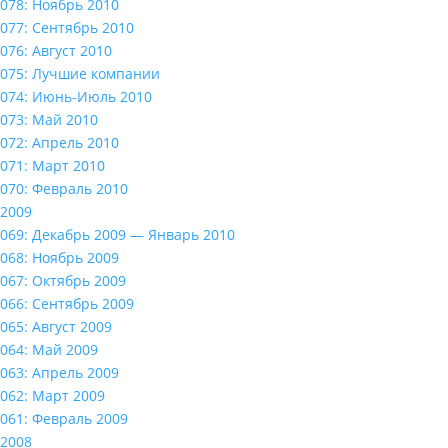
078: Ноябрь 2010
077: Сентябрь 2010
076: Август 2010
075: Лучшие компании
074: Июнь-Июль 2010
073: Май 2010
072: Апрель 2010
071: Март 2010
070: Февраль 2010
2009
069: Декабрь 2009 — Январь 2010
068: Ноябрь 2009
067: Октябрь 2009
066: Сентябрь 2009
065: Август 2009
064: Май 2009
063: Апрель 2009
062: Март 2009
061: Февраль 2009
2008