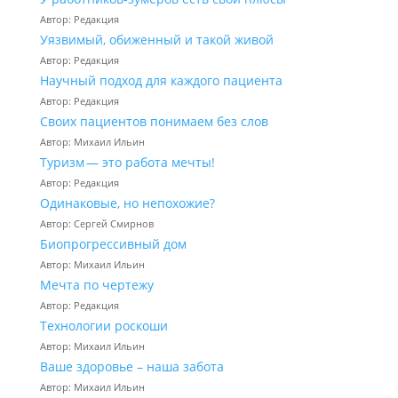
Автор: Редакция
Уязвимый, обиженный и такой живой
Автор: Редакция
Научный подход для каждого пациента
Автор: Редакция
Своих пациентов понимаем без слов
Автор: Михаил Ильин
Туризм — это работа мечты!
Автор: Редакция
Одинаковые, но непохожие?
Автор: Сергей Смирнов
Биопрогрессивный дом
Автор: Михаил Ильин
Мечта по чертежу
Автор: Редакция
Технологии роскоши
Автор: Михаил Ильин
Ваше здоровье – наша забота
Автор: Михаил Ильин