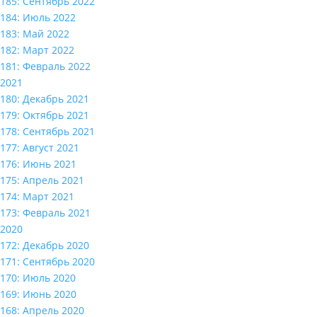
185: Сентябрь 2022
184: Июль 2022
183: Май 2022
182: Март 2022
181: Февраль 2022
2021
180: Декабрь 2021
179: Октябрь 2021
178: Сентябрь 2021
177: Август 2021
176: Июнь 2021
175: Апрель 2021
174: Март 2021
173: Февраль 2021
2020
172: Декабрь 2020
171: Сентябрь 2020
170: Июль 2020
169: Июнь 2020
168: Апрель 2020