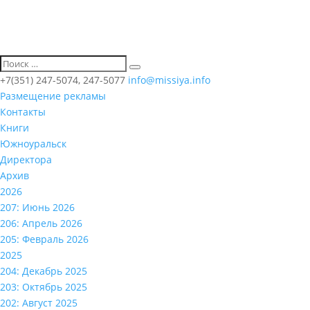
+7(351) 247-5074, 247-5077
info@missiya.info
Размещение рекламы
Контакты
Книги
Южноуральск
Директора
Архив
2026
207: Июнь 2026
206: Апрель 2026
205: Февраль 2026
2025
204: Декабрь 2025
203: Октябрь 2025
202: Август 2025