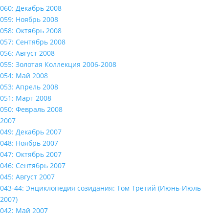
060: Декабрь 2008
059: Ноябрь 2008
058: Октябрь 2008
057: Сентябрь 2008
056: Август 2008
055: Золотая Коллекция 2006-2008
054: Май 2008
053: Апрель 2008
051: Март 2008
050: Февраль 2008
2007
049: Декабрь 2007
048: Ноябрь 2007
047: Октябрь 2007
046: Сентябрь 2007
045: Август 2007
043-44: Энциклопедия созидания: Том Третий (Июнь-Июль
2007)
042: Май 2007