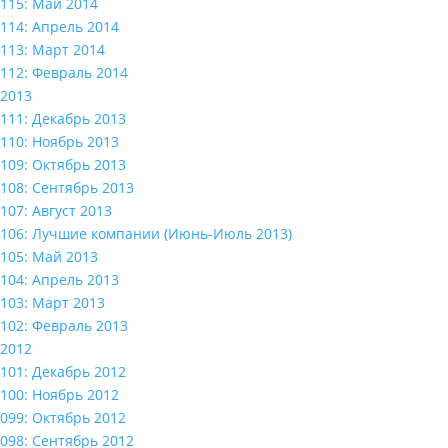
115: Май 2014
114: Апрель 2014
113: Март 2014
112: Февраль 2014
2013
111: Декабрь 2013
110: Ноябрь 2013
109: Октябрь 2013
108: Сентябрь 2013
107: Август 2013
106: Лучшие компании (Июнь-Июль 2013)
105: Май 2013
104: Апрель 2013
103: Март 2013
102: Февраль 2013
2012
101: Декабрь 2012
100: Ноябрь 2012
099: Октябрь 2012
098: Сентябрь 2012