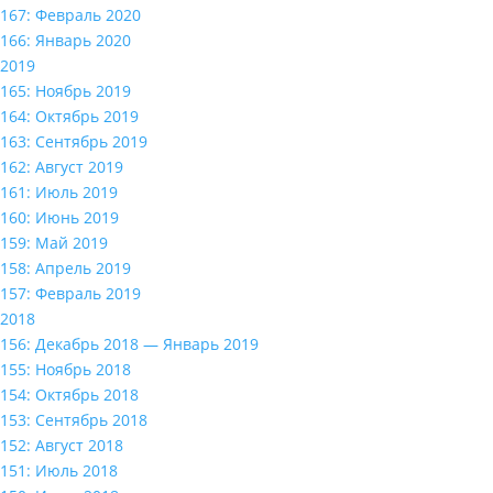
167: Февраль 2020
166: Январь 2020
2019
165: Ноябрь 2019
164: Октябрь 2019
163: Сентябрь 2019
162: Август 2019
161: Июль 2019
160: Июнь 2019
159: Май 2019
158: Апрель 2019
157: Февраль 2019
2018
156: Декабрь 2018 — Январь 2019
155: Ноябрь 2018
154: Октябрь 2018
153: Сентябрь 2018
152: Август 2018
151: Июль 2018