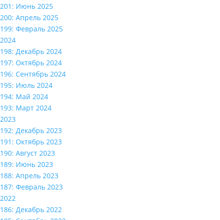
201: Июнь 2025
200: Апрель 2025
199: Февраль 2025
2024
198: Декабрь 2024
197: Октябрь 2024
196: Сентябрь 2024
195: Июль 2024
194: Май 2024
193: Март 2024
2023
192: Декабрь 2023
191: Октябрь 2023
190: Август 2023
189: Июнь 2023
188: Апрель 2023
187: Февраль 2023
2022
186: Декабрь 2022