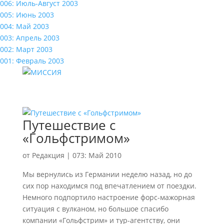
006: Июль-Август 2003
005: Июнь 2003
004: Май 2003
003: Апрель 2003
002: Март 2003
001: Февраль 2003
Путешествие с
«Гольфстримом»
от
Редакция
|
073: Май 2010
Мы вернулись из Германии неделю назад, но до
сих пор находимся под впечатлением от поездки.
Немного подпортило настроение форс-мажорная
ситуация с вулканом, но большое спасибо
компании «Гольфстрим» и тур-агентству, они