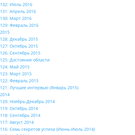
132: Июль 2016
131: Апрель 2016
130: Март 2016
129: Февраль 2016
2015
128: Декабрь 2015
127: Октябрь 2015
126: Сентябрь 2015
125: Достояние области
124: Май 2015
123: Март 2015
122: Февраль 2015
121: Лучшие интервью (Январь 2015)
2014
120: Ноябрь-Декабрь 2014
119: Октябрь 2014
118: Сентябрь 2014
117: Август 2014
116: Семь секретов успеха (Июнь-Июль 2014)