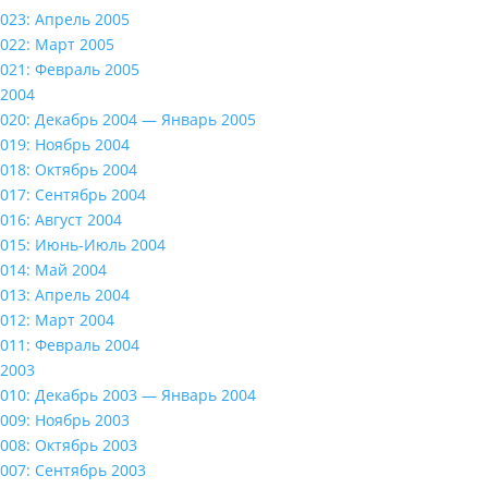
023: Апрель 2005
022: Март 2005
021: Февраль 2005
2004
020: Декабрь 2004 — Январь 2005
019: Ноябрь 2004
018: Октябрь 2004
017: Сентябрь 2004
016: Август 2004
015: Июнь-Июль 2004
014: Май 2004
013: Апрель 2004
012: Март 2004
011: Февраль 2004
2003
010: Декабрь 2003 — Январь 2004
009: Ноябрь 2003
008: Октябрь 2003
007: Сентябрь 2003