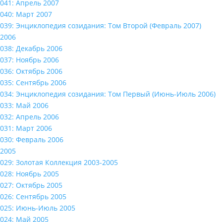
041: Апрель 2007
040: Март 2007
039: Энциклопедия созидания: Том Второй (Февраль 2007)
2006
038: Декабрь 2006
037: Ноябрь 2006
036: Октябрь 2006
035: Сентябрь 2006
034: Энциклопедия созидания: Том Первый (Июнь-Июль 2006)
033: Май 2006
032: Апрель 2006
031: Март 2006
030: Февраль 2006
2005
029: Золотая Коллекция 2003-2005
028: Ноябрь 2005
027: Октябрь 2005
026: Сентябрь 2005
025: Июнь-Июль 2005
024: Май 2005