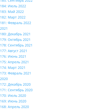
185: Сентябрь 2022
184: Июль 2022
183: Май 2022
182: Март 2022
181: Февраль 2022
2021
180: Декабрь 2021
179: Октябрь 2021
178: Сентябрь 2021
177: Август 2021
176: Июнь 2021
175: Апрель 2021
174: Март 2021
173: Февраль 2021
2020
172: Декабрь 2020
171: Сентябрь 2020
170: Июль 2020
169: Июнь 2020
168: Апрель 2020