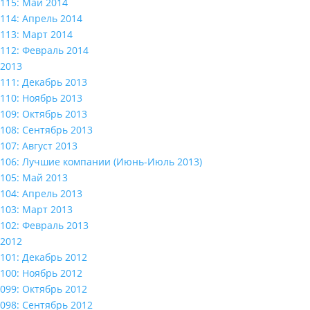
115: Май 2014
114: Апрель 2014
113: Март 2014
112: Февраль 2014
2013
111: Декабрь 2013
110: Ноябрь 2013
109: Октябрь 2013
108: Сентябрь 2013
107: Август 2013
106: Лучшие компании (Июнь-Июль 2013)
105: Май 2013
104: Апрель 2013
103: Март 2013
102: Февраль 2013
2012
101: Декабрь 2012
100: Ноябрь 2012
099: Октябрь 2012
098: Сентябрь 2012