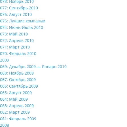
078: Ноябрь 2010
077: Сентябрь 2010
076: Август 2010
075: Лучшие компании
074: Июнь-Июль 2010
073: Май 2010
072: Апрель 2010
071: Март 2010
070: Февраль 2010
2009
069: Декабрь 2009 — Январь 2010
068: Ноябрь 2009
067: Октябрь 2009
066: Сентябрь 2009
065: Август 2009
064: Май 2009
063: Апрель 2009
062: Март 2009
061: Февраль 2009
2008