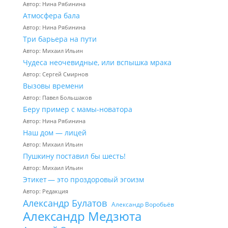
Автор: Нина Рябинина
Атмосфера бала
Автор: Нина Рябинина
Три барьера на пути
Автор: Михаил Ильин
Чудеса неочевидные, или вспышка мрака
Автор: Сергей Смирнов
Вызовы времени
Автор: Павел Большаков
Беру пример с мамы-новатора
Автор: Нина Рябинина
Наш дом — лицей
Автор: Михаил Ильин
Пушкину поставил бы шесть!
Автор: Михаил Ильин
Этикет — это проздоровый эгоизм
Автор: Редакция
Александр Булатов
Александр Воробьёв
Александр Медзюта