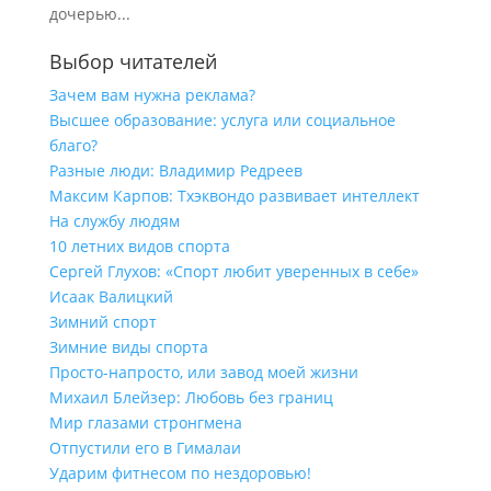
дочерью...
Выбор читателей
Зачем вам нужна реклама?
Высшее образование: услуга или социальное
благо?
Разные люди: Владимир Редреев
Максим Карпов: Тхэквондо развивает интеллект
На службу людям
10 летних видов спорта
Сергей Глухов: «Спорт любит уверенных в себе»
Исаак Валицкий
Зимний спорт
Зимние виды спорта
Просто-напросто, или завод моей жизни
Михаил Блейзер: Любовь без границ
Мир глазами стронгмена
Отпустили его в Гималаи
Ударим фитнесом по нездоровью!