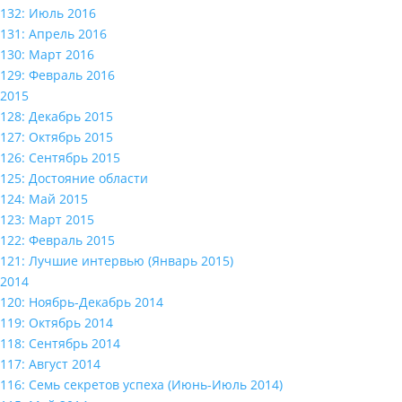
132: Июль 2016
131: Апрель 2016
130: Март 2016
129: Февраль 2016
2015
128: Декабрь 2015
127: Октябрь 2015
126: Сентябрь 2015
125: Достояние области
124: Май 2015
123: Март 2015
122: Февраль 2015
121: Лучшие интервью (Январь 2015)
2014
120: Ноябрь-Декабрь 2014
119: Октябрь 2014
118: Сентябрь 2014
117: Август 2014
116: Семь секретов успеха (Июнь-Июль 2014)