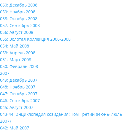
060: Декабрь 2008
059: Ноябрь 2008
058: Октябрь 2008
057: Сентябрь 2008
056: Август 2008
055: Золотая Коллекция 2006-2008
054: Май 2008
053: Апрель 2008
051: Март 2008
050: Февраль 2008
2007
049: Декабрь 2007
048: Ноябрь 2007
047: Октябрь 2007
046: Сентябрь 2007
045: Август 2007
043-44: Энциклопедия созидания: Том Третий (Июнь-Июль
2007)
042: Май 2007