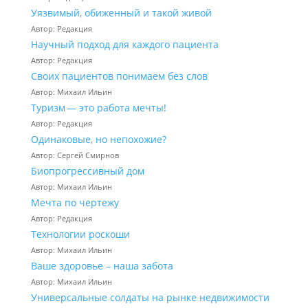
Уязвимый, обиженный и такой живой
Автор: Редакция
Научный подход для каждого пациента
Автор: Редакция
Своих пациентов понимаем без слов
Автор: Михаил Ильин
Туризм — это работа мечты!
Автор: Редакция
Одинаковые, но непохожие?
Автор: Сергей Смирнов
Биопрогрессивный дом
Автор: Михаил Ильин
Мечта по чертежу
Автор: Редакция
Технологии роскоши
Автор: Михаил Ильин
Ваше здоровье – наша забота
Автор: Михаил Ильин
Универсальные солдаты на рынке недвижимости