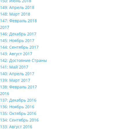
150: Июнь 2018
149: Апрель 2018
148: Март 2018
147: Февраль 2018
2017
146: Декабрь 2017
145: Ноябрь 2017
144: Сентябрь 2017
143: Август 2017
142: Достояние Страны
141: Май 2017
140: Апрель 2017
139: Март 2017
138: Февраль 2017
2016
137: Декабрь 2016
136: Ноябрь 2016
135: Октябрь 2016
134: Сентябрь 2016
133: Август 2016