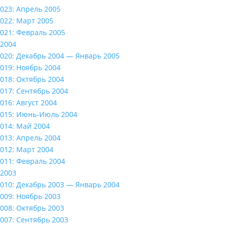
023: Апрель 2005
022: Март 2005
021: Февраль 2005
2004
020: Декабрь 2004 — Январь 2005
019: Ноябрь 2004
018: Октябрь 2004
017: Сентябрь 2004
016: Август 2004
015: Июнь-Июль 2004
014: Май 2004
013: Апрель 2004
012: Март 2004
011: Февраль 2004
2003
010: Декабрь 2003 — Январь 2004
009: Ноябрь 2003
008: Октябрь 2003
007: Сентябрь 2003