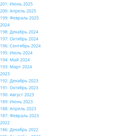
201: Июнь 2025
200: Апрель 2025
199: Февраль 2025
2024
198: Декабрь 2024
197: Октябрь 2024
196: Сентябрь 2024
195: Июль 2024
194: Май 2024
193: Март 2024
2023
192: Декабрь 2023
191: Октябрь 2023
190: Август 2023
189: Июнь 2023
188: Апрель 2023
187: Февраль 2023
2022
186: Декабрь 2022