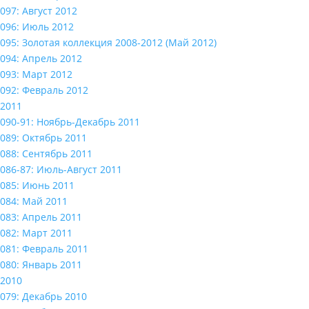
097: Август 2012
096: Июль 2012
095: Золотая коллекция 2008-2012 (Май 2012)
094: Апрель 2012
093: Март 2012
092: Февраль 2012
2011
090-91: Ноябрь-Декабрь 2011
089: Октябрь 2011
088: Сентябрь 2011
086-87: Июль-Август 2011
085: Июнь 2011
084: Май 2011
083: Апрель 2011
082: Март 2011
081: Февраль 2011
080: Январь 2011
2010
079: Декабрь 2010