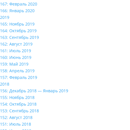
167: Февраль 2020
166: Январь 2020
2019
165: Ноябрь 2019
164: Октябрь 2019
163: Сентябрь 2019
162: Август 2019
161: Июль 2019
160: Июнь 2019
159: Май 2019
158: Апрель 2019
157: Февраль 2019
2018
156: Декабрь 2018 — Январь 2019
155: Ноябрь 2018
154: Октябрь 2018
153: Сентябрь 2018
152: Август 2018
151: Июль 2018