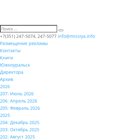
+7(351) 247-5074, 247-5077
info@missiya.info
Размещение рекламы
Контакты
Книги
Южноуральск
Директора
Архив
2026
207: Июнь 2026
206: Апрель 2026
205: Февраль 2026
2025
204: Декабрь 2025
203: Октябрь 2025
202: Август 2025