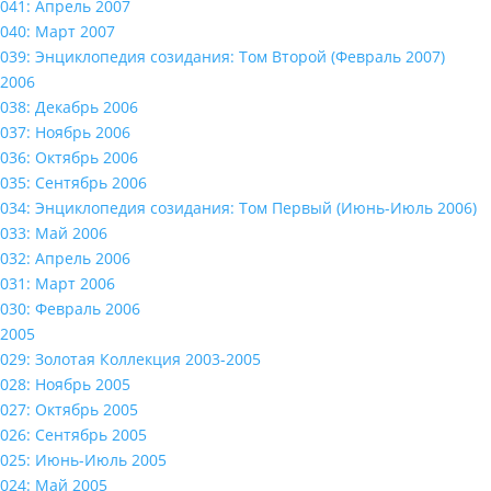
041: Апрель 2007
040: Март 2007
039: Энциклопедия созидания: Том Второй (Февраль 2007)
2006
038: Декабрь 2006
037: Ноябрь 2006
036: Октябрь 2006
035: Сентябрь 2006
034: Энциклопедия созидания: Том Первый (Июнь-Июль 2006)
033: Май 2006
032: Апрель 2006
031: Март 2006
030: Февраль 2006
2005
029: Золотая Коллекция 2003-2005
028: Ноябрь 2005
027: Октябрь 2005
026: Сентябрь 2005
025: Июнь-Июль 2005
024: Май 2005