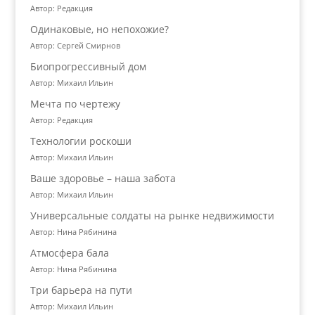
Автор: Редакция
Одинаковые, но непохожие?
Автор: Сергей Смирнов
Биопрогрессивный дом
Автор: Михаил Ильин
Мечта по чертежу
Автор: Редакция
Технологии роскоши
Автор: Михаил Ильин
Ваше здоровье – наша забота
Автор: Михаил Ильин
Универсальные солдаты на рынке недвижимости
Автор: Нина Рябинина
Атмосфера бала
Автор: Нина Рябинина
Три барьера на пути
Автор: Михаил Ильин