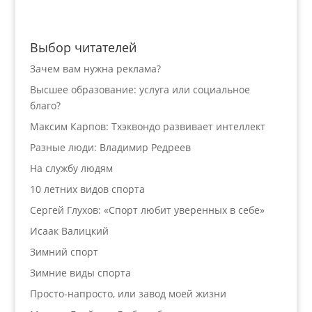
Выбор читателей
Зачем вам нужна реклама?
Высшее образование: услуга или социальное
благо?
Максим Карпов: Тхэквондо развивает интеллект
Разные люди: Владимир Редреев
На службу людям
10 летних видов спорта
Сергей Глухов: «Спорт любит уверенных в себе»
Исаак Валицкий
Зимний спорт
Зимние виды спорта
Просто-напросто, или завод моей жизни