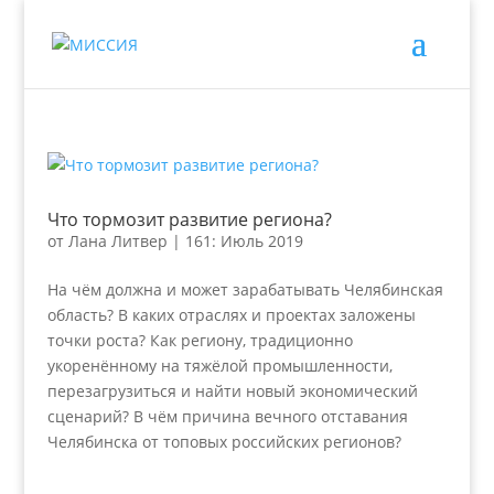
Что тормозит развитие региона?
от
Лана Литвер
|
161: Июль 2019
На чём должна и может зарабатывать Челябинская
область? В каких отраслях и проектах заложены
точки роста? Как региону, традиционно
укоренённому на тяжёлой промышленности,
перезагрузиться и найти новый экономический
сценарий? В чём причина вечного отставания
Челябинска от топовых российских регионов?