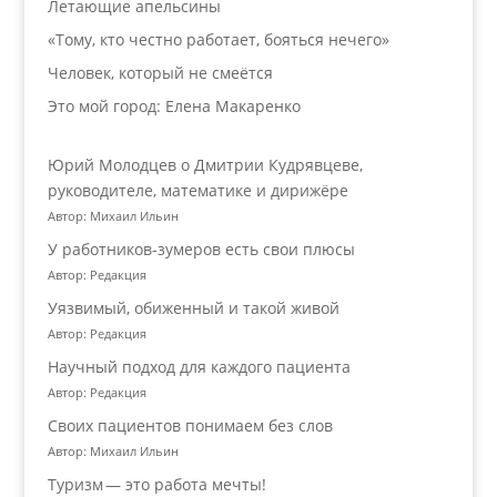
Летающие апельсины
«Тому, кто честно работает, бояться нечего»
Человек, который не смеётся
Это мой город: Елена Макаренко
Юрий Молодцев о Дмитрии Кудрявцеве,
руководителе, математике и дирижёре
Автор: Михаил Ильин
У работников‑зумеров есть свои плюсы
Автор: Редакция
Уязвимый, обиженный и такой живой
Автор: Редакция
Научный подход для каждого пациента
Автор: Редакция
Своих пациентов понимаем без слов
Автор: Михаил Ильин
Туризм — это работа мечты!