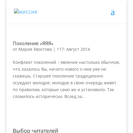
Поколение «ЯЯЯ»
от
Мария Хвостова
|
117: Август 2014
Конфликт поколений – явление настолько обычное,
что, казалось бы, ничего нового о нем уже не
скажешь. Старшее поколение традиционно
осуждает молодое, молодое в свою очередь живет
по правилам, которые само же и установило. Так
сложилось исторически. Вслед за...
Выбор читателей