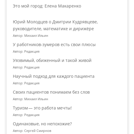
Это мой город: Елена Макаренко
Юрий Молодцев о Дмитрии Кудрявцеве,
руководителе, математике и дирижёре
Автор: Михаил Ильин
У работников‑зумеров есть свои плюсы
Автор: Редакция
Уязвимый, обиженный и такой живой
Автор: Редакция
Научный подход для каждого пациента
Автор: Редакция
Своих пациентов понимаем без слов
Автор: Михаил Ильин
Туризм — это работа мечты!
Автор: Редакция
Одинаковые, но непохожие?
Автор: Сергей Смирнов