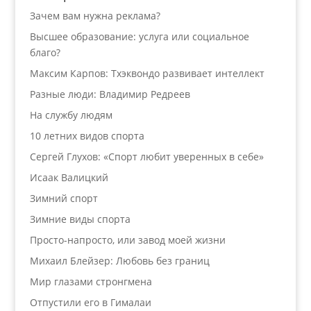
Зачем вам нужна реклама?
Высшее образование: услуга или социальное
благо?
Максим Карпов: Тхэквондо развивает интеллект
Разные люди: Владимир Редреев
На службу людям
10 летних видов спорта
Сергей Глухов: «Спорт любит уверенных в себе»
Исаак Валицкий
Зимний спорт
Зимние виды спорта
Просто-напросто, или завод моей жизни
Михаил Блейзер: Любовь без границ
Мир глазами стронгмена
Отпустили его в Гималаи