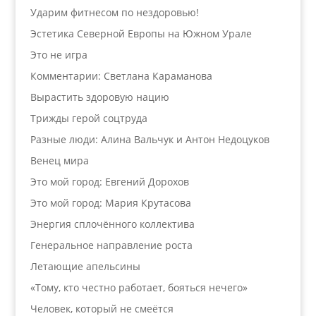
Ударим фитнесом по нездоровью!
Эстетика Северной Европы на Южном Урале
Это не игра
Комментарии: Светлана Караманова
Вырастить здоровую нацию
Трижды герой соцтруда
Разные люди: Алина Вальчук и Антон Недоцуков
Венец мира
Это мой город: Евгений Дорохов
Это мой город: Мария Крутасова
Энергия сплочённого коллектива
Генеральное направление роста
Летающие апельсины
«Тому, кто честно работает, бояться нечего»
Человек, который не смеётся