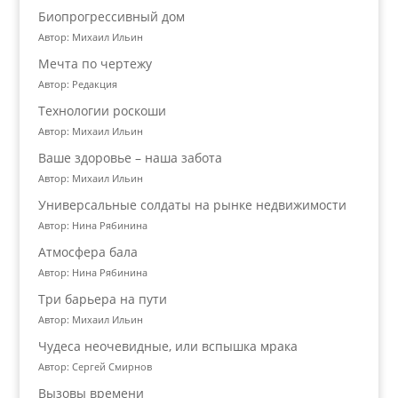
Биопрогрессивный дом
Автор: Михаил Ильин
Мечта по чертежу
Автор: Редакция
Технологии роскоши
Автор: Михаил Ильин
Ваше здоровье – наша забота
Автор: Михаил Ильин
Универсальные солдаты на рынке недвижимости
Автор: Нина Рябинина
Атмосфера бала
Автор: Нина Рябинина
Три барьера на пути
Автор: Михаил Ильин
Чудеса неочевидные, или вспышка мрака
Автор: Сергей Смирнов
Вызовы времени