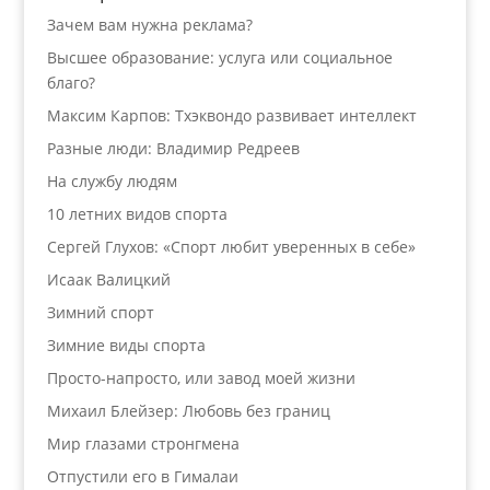
Зачем вам нужна реклама?
Высшее образование: услуга или социальное
благо?
Максим Карпов: Тхэквондо развивает интеллект
Разные люди: Владимир Редреев
На службу людям
10 летних видов спорта
Сергей Глухов: «Спорт любит уверенных в себе»
Исаак Валицкий
Зимний спорт
Зимние виды спорта
Просто-напросто, или завод моей жизни
Михаил Блейзер: Любовь без границ
Мир глазами стронгмена
Отпустили его в Гималаи