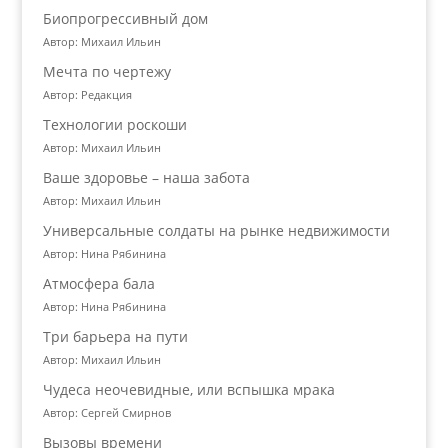
Биопрогрессивный дом
Автор: Михаил Ильин
Мечта по чертежу
Автор: Редакция
Технологии роскоши
Автор: Михаил Ильин
Ваше здоровье – наша забота
Автор: Михаил Ильин
Универсальные солдаты на рынке недвижимости
Автор: Нина Рябинина
Атмосфера бала
Автор: Нина Рябинина
Три барьера на пути
Автор: Михаил Ильин
Чудеса неочевидные, или вспышка мрака
Автор: Сергей Смирнов
Вызовы времени