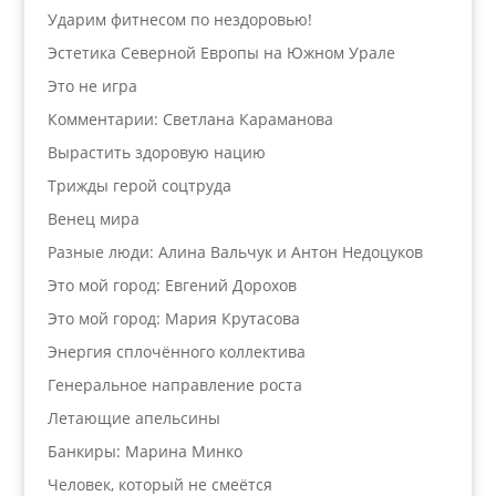
Ударим фитнесом по нездоровью!
Эстетика Северной Европы на Южном Урале
Это не игра
Комментарии: Светлана Караманова
Вырастить здоровую нацию
Трижды герой соцтруда
Венец мира
Разные люди: Алина Вальчук и Антон Недоцуков
Это мой город: Евгений Дорохов
Это мой город: Мария Крутасова
Энергия сплочённого коллектива
Генеральное направление роста
Летающие апельсины
Банкиры: Марина Минко
Человек, который не смеётся