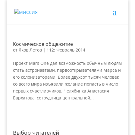
Космическое общежитие
от
Яков Летов
|
112: Февраль 2014
Проект Mars One дал возможность обычным людям
стать астронавтами, первооткрывателями Марса и
его колонизаторами. Более двухсот тысяч человек
со всего мира изъявили желание попасть в число
первых счастливчиков. Челябинка Анастасия
Бархатова, сотрудница центральной...
Выбор читателей