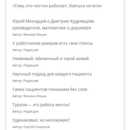
«Тому, кто честно работает, бояться нечего»
Юрий Молодцев о Дмитрии Кудрявцеве,
руководителе, математике и дирижёре
Автор: Михаил Ильин
У работников‑зумеров есть свои плюсы
Автор: Редакция
Уязвимый, обиженный и такой живой
Автор: Редакция
Научный подход для каждого пациента
Автор: Редакция
Своих пациентов понимаем без слов
Автор: Михаил Ильин
Туризм — это работа мечты!
Автор: Редакция
Одинаковые, но непохожие?
Автор: Сергей Смирнов