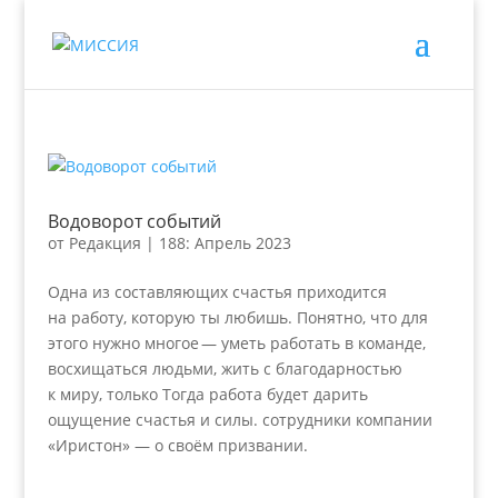
Водоворот событий
от
Редакция
|
188: Апрель 2023
Одна из составляющих счастья приходится
на работу, которую ты любишь. Понятно, что для
этого нужно многое — уметь работать в команде,
восхищаться людьми, жить с благодарностью
к миру, только Тогда работа будет дарить
ощущение счастья и силы. сотрудники компании
«Иристон» — о своём призвании.