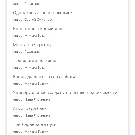
Автор: Редакция
Одинаковые, но непохожие?
Автор: Сергей Смирнов
Биопрогрессивный дом
Автор: Михаил Ильин
Мечта по чертежу
Автор: Редакция
Технологии роскоши
Автор: Михаил Ильин
Ваше здоровье – наша забота
Автор: Михаил Ильин
Универсальные солдаты на рынке недвижимости
Автор: Нина Рябинина
Атмосфера бала
Автор: Нина Рябинина
Три барьера на пути
Автор: Михаил Ильин