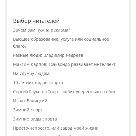
Выбор читателей
Зачем вам нужна реклама?
Высшее образование: услуга или социальное
благо?
Разные люди: Владимир Редреев
Максим Карпов: Тхэквондо развивает интеллект
На службу людям
10 летних видов спорта
Сергей Глухов: «Спорт любит уверенных в себе»
Исаак Валицкий
Зимний спорт
Зимние виды спорта
Просто-напросто, или завод моей жизни