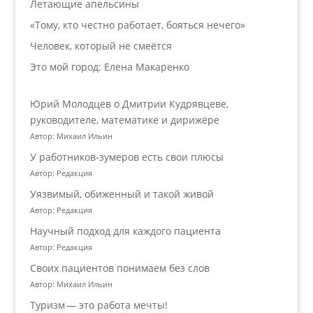
Летающие апельсины
«Тому, кто честно работает, бояться нечего»
Человек, который не смеётся
Это мой город: Елена Макаренко
Юрий Молодцев о Дмитрии Кудрявцеве,
руководителе, математике и дирижёре
Автор: Михаил Ильин
У работников‑зумеров есть свои плюсы
Автор: Редакция
Уязвимый, обиженный и такой живой
Автор: Редакция
Научный подход для каждого пациента
Автор: Редакция
Своих пациентов понимаем без слов
Автор: Михаил Ильин
Туризм — это работа мечты!