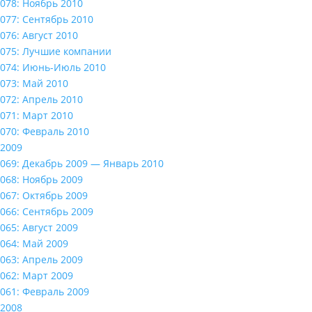
078: Ноябрь 2010
077: Сентябрь 2010
076: Август 2010
075: Лучшие компании
074: Июнь-Июль 2010
073: Май 2010
072: Апрель 2010
071: Март 2010
070: Февраль 2010
2009
069: Декабрь 2009 — Январь 2010
068: Ноябрь 2009
067: Октябрь 2009
066: Сентябрь 2009
065: Август 2009
064: Май 2009
063: Апрель 2009
062: Март 2009
061: Февраль 2009
2008