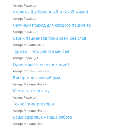
Автор: Редакция
Уязвимый, обиженный и такой живой
Автор: Редакция
Научный подход для каждого пациента
Автор: Редакция
Своих пациентов понимаем без слов
Автор: Михаил Ильин
Туризм — это работа мечты!
Автор: Редакция
Одинаковые, но непохожие?
Автор: Сергей Смирнов
Биопрогрессивный дом
Автор: Михаил Ильин
Мечта по чертежу
Автор: Редакция
Технологии роскоши
Автор: Михаил Ильин
Ваше здоровье – наша забота
Автор: Михаил Ильин