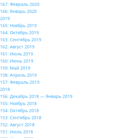
167: Февраль 2020
166: Январь 2020
2019
165: Ноябрь 2019
164: Октябрь 2019
163: Сентябрь 2019
162: Август 2019
161: Июль 2019
160: Июнь 2019
159: Май 2019
158: Апрель 2019
157: Февраль 2019
2018
156: Декабрь 2018 — Январь 2019
155: Ноябрь 2018
154: Октябрь 2018
153: Сентябрь 2018
152: Август 2018
151: Июль 2018