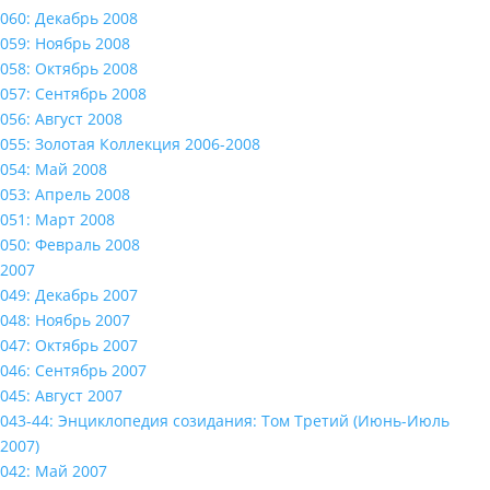
060: Декабрь 2008
059: Ноябрь 2008
058: Октябрь 2008
057: Сентябрь 2008
056: Август 2008
055: Золотая Коллекция 2006-2008
054: Май 2008
053: Апрель 2008
051: Март 2008
050: Февраль 2008
2007
049: Декабрь 2007
048: Ноябрь 2007
047: Октябрь 2007
046: Сентябрь 2007
045: Август 2007
043-44: Энциклопедия созидания: Том Третий (Июнь-Июль
2007)
042: Май 2007