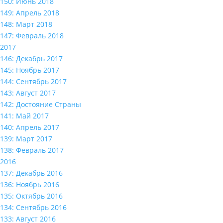
150: Июнь 2018
149: Апрель 2018
148: Март 2018
147: Февраль 2018
2017
146: Декабрь 2017
145: Ноябрь 2017
144: Сентябрь 2017
143: Август 2017
142: Достояние Страны
141: Май 2017
140: Апрель 2017
139: Март 2017
138: Февраль 2017
2016
137: Декабрь 2016
136: Ноябрь 2016
135: Октябрь 2016
134: Сентябрь 2016
133: Август 2016