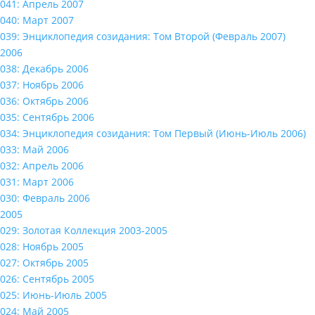
041: Апрель 2007
040: Март 2007
039: Энциклопедия созидания: Том Второй (Февраль 2007)
2006
038: Декабрь 2006
037: Ноябрь 2006
036: Октябрь 2006
035: Сентябрь 2006
034: Энциклопедия созидания: Том Первый (Июнь-Июль 2006)
033: Май 2006
032: Апрель 2006
031: Март 2006
030: Февраль 2006
2005
029: Золотая Коллекция 2003-2005
028: Ноябрь 2005
027: Октябрь 2005
026: Сентябрь 2005
025: Июнь-Июль 2005
024: Май 2005