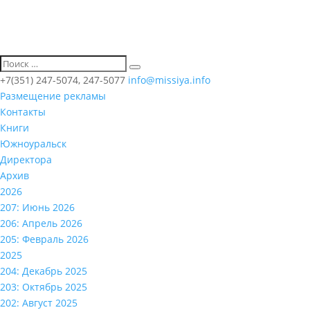
+7(351) 247-5074, 247-5077
info@missiya.info
Размещение рекламы
Контакты
Книги
Южноуральск
Директора
Архив
2026
207: Июнь 2026
206: Апрель 2026
205: Февраль 2026
2025
204: Декабрь 2025
203: Октябрь 2025
202: Август 2025