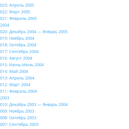
023: Апрель 2005
022: Март 2005
021: Февраль 2005
2004
020: Декабрь 2004 — Январь 2005
019: Ноябрь 2004
018: Октябрь 2004
017: Сентябрь 2004
016: Август 2004
015: Июнь-Июль 2004
014: Май 2004
013: Апрель 2004
012: Март 2004
011: Февраль 2004
2003
010: Декабрь 2003 — Январь 2004
009: Ноябрь 2003
008: Октябрь 2003
007: Сентябрь 2003