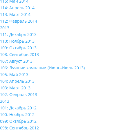
115: Май 2014
114: Апрель 2014
113: Март 2014
112: Февраль 2014
2013
111: Декабрь 2013
110: Ноябрь 2013
109: Октябрь 2013
108: Сентябрь 2013
107: Август 2013
106: Лучшие компании (Июнь-Июль 2013)
105: Май 2013
104: Апрель 2013
103: Март 2013
102: Февраль 2013
2012
101: Декабрь 2012
100: Ноябрь 2012
099: Октябрь 2012
098: Сентябрь 2012