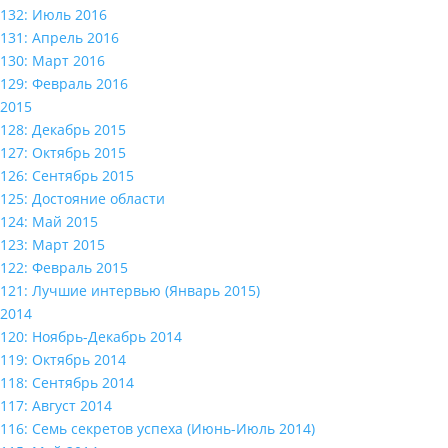
132: Июль 2016
131: Апрель 2016
130: Март 2016
129: Февраль 2016
2015
128: Декабрь 2015
127: Октябрь 2015
126: Сентябрь 2015
125: Достояние области
124: Май 2015
123: Март 2015
122: Февраль 2015
121: Лучшие интервью (Январь 2015)
2014
120: Ноябрь-Декабрь 2014
119: Октябрь 2014
118: Сентябрь 2014
117: Август 2014
116: Семь секретов успеха (Июнь-Июль 2014)