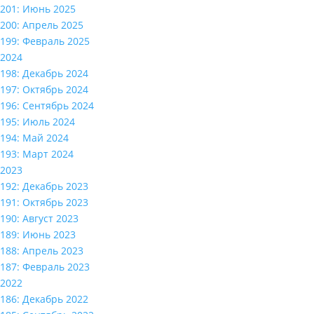
201: Июнь 2025
200: Апрель 2025
199: Февраль 2025
2024
198: Декабрь 2024
197: Октябрь 2024
196: Сентябрь 2024
195: Июль 2024
194: Май 2024
193: Март 2024
2023
192: Декабрь 2023
191: Октябрь 2023
190: Август 2023
189: Июнь 2023
188: Апрель 2023
187: Февраль 2023
2022
186: Декабрь 2022