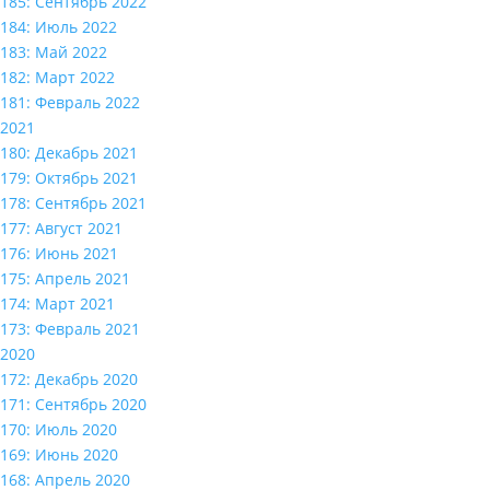
185: Сентябрь 2022
184: Июль 2022
183: Май 2022
182: Март 2022
181: Февраль 2022
2021
180: Декабрь 2021
179: Октябрь 2021
178: Сентябрь 2021
177: Август 2021
176: Июнь 2021
175: Апрель 2021
174: Март 2021
173: Февраль 2021
2020
172: Декабрь 2020
171: Сентябрь 2020
170: Июль 2020
169: Июнь 2020
168: Апрель 2020