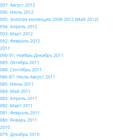
097: Август 2012
096: Июль 2012
095: Золотая коллекция 2008-2012 (Май 2012)
094: Апрель 2012
093: Март 2012
092: Февраль 2012
2011
090-91: Ноябрь-Декабрь 2011
089: Октябрь 2011
088: Сентябрь 2011
086-87: Июль-Август 2011
085: Июнь 2011
084: Май 2011
083: Апрель 2011
082: Март 2011
081: Февраль 2011
080: Январь 2011
2010
079: Декабрь 2010