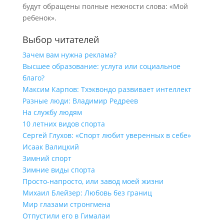
будут обращены полные нежности слова: «Мой
ребенок».
Выбор читателей
Зачем вам нужна реклама?
Высшее образование: услуга или социальное
благо?
Максим Карпов: Тхэквондо развивает интеллект
Разные люди: Владимир Редреев
На службу людям
10 летних видов спорта
Сергей Глухов: «Спорт любит уверенных в себе»
Исаак Валицкий
Зимний спорт
Зимние виды спорта
Просто-напросто, или завод моей жизни
Михаил Блейзер: Любовь без границ
Мир глазами стронгмена
Отпустили его в Гималаи