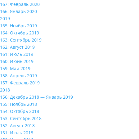
167: Февраль 2020
166: Январь 2020
2019
165: Ноябрь 2019
164: Октябрь 2019
163: Сентябрь 2019
162: Август 2019
161: Июль 2019
160: Июнь 2019
159: Май 2019
158: Апрель 2019
157: Февраль 2019
2018
156: Декабрь 2018 — Январь 2019
155: Ноябрь 2018
154: Октябрь 2018
153: Сентябрь 2018
152: Август 2018
151: Июль 2018