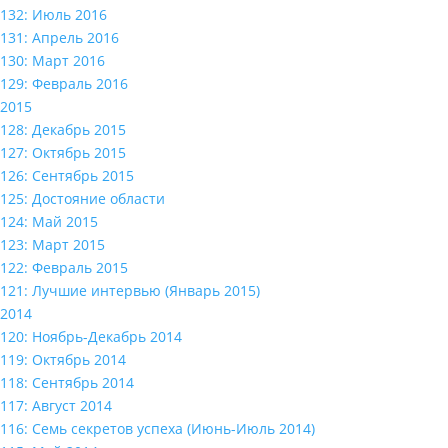
132: Июль 2016
131: Апрель 2016
130: Март 2016
129: Февраль 2016
2015
128: Декабрь 2015
127: Октябрь 2015
126: Сентябрь 2015
125: Достояние области
124: Май 2015
123: Март 2015
122: Февраль 2015
121: Лучшие интервью (Январь 2015)
2014
120: Ноябрь-Декабрь 2014
119: Октябрь 2014
118: Сентябрь 2014
117: Август 2014
116: Семь секретов успеха (Июнь-Июль 2014)