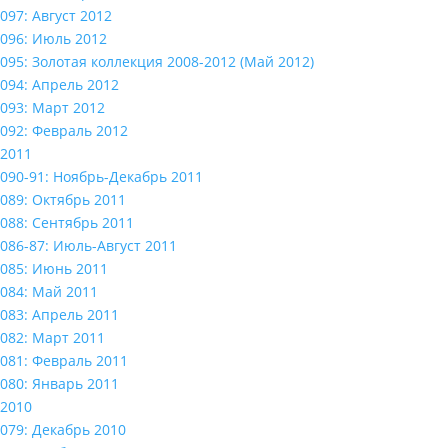
097: Август 2012
096: Июль 2012
095: Золотая коллекция 2008-2012 (Май 2012)
094: Апрель 2012
093: Март 2012
092: Февраль 2012
2011
090-91: Ноябрь-Декабрь 2011
089: Октябрь 2011
088: Сентябрь 2011
086-87: Июль-Август 2011
085: Июнь 2011
084: Май 2011
083: Апрель 2011
082: Март 2011
081: Февраль 2011
080: Январь 2011
2010
079: Декабрь 2010