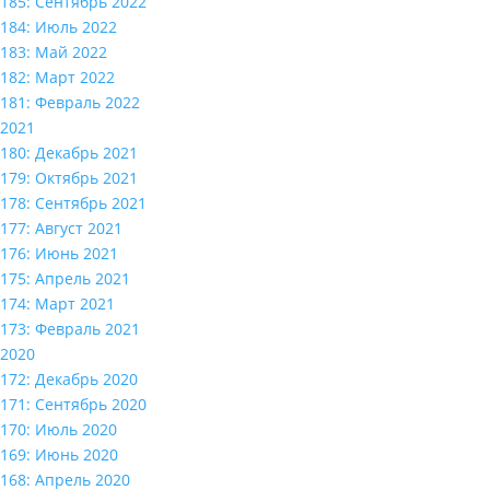
185: Сентябрь 2022
184: Июль 2022
183: Май 2022
182: Март 2022
181: Февраль 2022
2021
180: Декабрь 2021
179: Октябрь 2021
178: Сентябрь 2021
177: Август 2021
176: Июнь 2021
175: Апрель 2021
174: Март 2021
173: Февраль 2021
2020
172: Декабрь 2020
171: Сентябрь 2020
170: Июль 2020
169: Июнь 2020
168: Апрель 2020