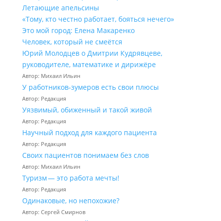
Летающие апельсины
«Тому, кто честно работает, бояться нечего»
Это мой город: Елена Макаренко
Человек, который не смеётся
Юрий Молодцев о Дмитрии Кудрявцеве,
руководителе, математике и дирижёре
Автор: Михаил Ильин
У работников‑зумеров есть свои плюсы
Автор: Редакция
Уязвимый, обиженный и такой живой
Автор: Редакция
Научный подход для каждого пациента
Автор: Редакция
Своих пациентов понимаем без слов
Автор: Михаил Ильин
Туризм — это работа мечты!
Автор: Редакция
Одинаковые, но непохожие?
Автор: Сергей Смирнов