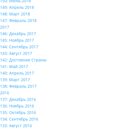
150: Июнь 2018
149: Апрель 2018
148: Март 2018
147: Февраль 2018
2017
146: Декабрь 2017
145: Ноябрь 2017
144: Сентябрь 2017
143: Август 2017
142: Достояние Страны
141: Май 2017
140: Апрель 2017
139: Март 2017
138: Февраль 2017
2016
137: Декабрь 2016
136: Ноябрь 2016
135: Октябрь 2016
134: Сентябрь 2016
133: Август 2016