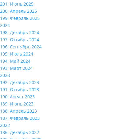
201: Июнь 2025
200: Апрель 2025
199: Февраль 2025
2024
198: Декабрь 2024
197: Октябрь 2024
196: Сентябрь 2024
195: Июль 2024
194: Май 2024
193: Март 2024
2023
192: Декабрь 2023
191: Октябрь 2023
190: Август 2023
189: Июнь 2023
188: Апрель 2023
187: Февраль 2023
2022
186: Декабрь 2022