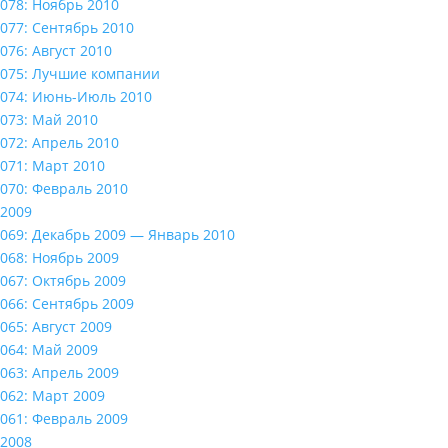
078: Ноябрь 2010
077: Сентябрь 2010
076: Август 2010
075: Лучшие компании
074: Июнь-Июль 2010
073: Май 2010
072: Апрель 2010
071: Март 2010
070: Февраль 2010
2009
069: Декабрь 2009 — Январь 2010
068: Ноябрь 2009
067: Октябрь 2009
066: Сентябрь 2009
065: Август 2009
064: Май 2009
063: Апрель 2009
062: Март 2009
061: Февраль 2009
2008