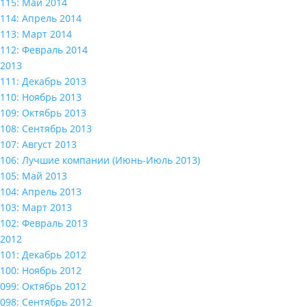
115: Май 2014
114: Апрель 2014
113: Март 2014
112: Февраль 2014
2013
111: Декабрь 2013
110: Ноябрь 2013
109: Октябрь 2013
108: Сентябрь 2013
107: Август 2013
106: Лучшие компании (Июнь-Июль 2013)
105: Май 2013
104: Апрель 2013
103: Март 2013
102: Февраль 2013
2012
101: Декабрь 2012
100: Ноябрь 2012
099: Октябрь 2012
098: Сентябрь 2012