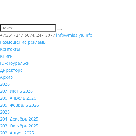
+7(351) 247-5074, 247-5077
info@missiya.info
Размещение рекламы
Контакты
Книги
Южноуральск
Директора
Архив
2026
207: Июнь 2026
206: Апрель 2026
205: Февраль 2026
2025
204: Декабрь 2025
203: Октябрь 2025
202: Август 2025