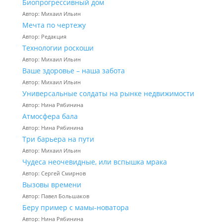
Биопрогрессивный дом
Автор: Михаил Ильин
Мечта по чертежу
Автор: Редакция
Технологии роскоши
Автор: Михаил Ильин
Ваше здоровье – наша забота
Автор: Михаил Ильин
Универсальные солдаты на рынке недвижимости
Автор: Нина Рябинина
Атмосфера бала
Автор: Нина Рябинина
Три барьера на пути
Автор: Михаил Ильин
Чудеса неочевидные, или вспышка мрака
Автор: Сергей Смирнов
Вызовы времени
Автор: Павел Большаков
Беру пример с мамы-новатора
Автор: Нина Рябинина