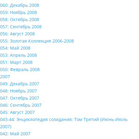
060: Декабрь 2008
059: Ноябрь 2008
058: Октябрь 2008
057: Сентябрь 2008
056: Август 2008
055: Золотая Коллекция 2006-2008
054: Май 2008
053: Апрель 2008
051: Март 2008
050: Февраль 2008
2007
049: Декабрь 2007
048: Ноябрь 2007
047: Октябрь 2007
046: Сентябрь 2007
045: Август 2007
043-44: Энциклопедия созидания: Том Третий (Июнь-Июль
2007)
042: Май 2007