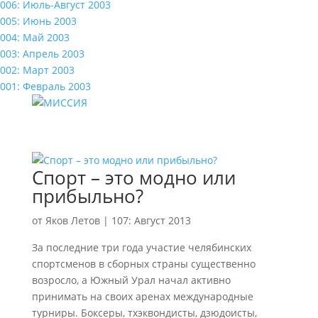
006: Июль-Август 2003
005: Июнь 2003
004: Май 2003
003: Апрель 2003
002: Март 2003
001: Февраль 2003
Спорт – это модно или
прибыльно?
от
Яков Летов
|
107: Август 2013
За последние три года участие челябинских
спортсменов в сборных страны существенно
возросло, а Южный Урал начал активно
принимать на своих аренах международные
турниры. Боксеры, тхэквондисты, дзюдоисты,