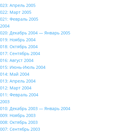
023: Апрель 2005
022: Март 2005
021: Февраль 2005
2004
020: Декабрь 2004 — Январь 2005
019: Ноябрь 2004
018: Октябрь 2004
017: Сентябрь 2004
016: Август 2004
015: Июнь-Июль 2004
014: Май 2004
013: Апрель 2004
012: Март 2004
011: Февраль 2004
2003
010: Декабрь 2003 — Январь 2004
009: Ноябрь 2003
008: Октябрь 2003
007: Сентябрь 2003