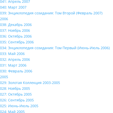
041: Апрель 2007
040: Март 2007
039: Энциклопедия созидания: Том Второй (Февраль 2007)
2006
038: Декабрь 2006
037: Ноябрь 2006
036: Октябрь 2006
035: Сентябрь 2006
034: Энциклопедия созидания: Том Первый (Июнь-Июль 2006)
033: Май 2006
032: Апрель 2006
031: Март 2006
030: Февраль 2006
2005
029: Золотая Коллекция 2003-2005
028: Ноябрь 2005
027: Октябрь 2005
026: Сентябрь 2005
025: Июнь-Июль 2005
024: Май 2005