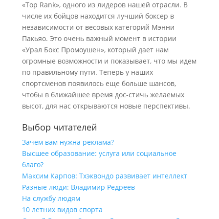
«Top Rank», одного из лидеров нашей отрасли. В
числе их бойцов находится лучший боксер в
независимости от весовых категорий Мэнни
Пакьяо. Это очень важный момент в истории
«Урал Бокс Промоушен», который дает нам
огромные возможности и показывает, что мы идем
по правильному пути. Теперь у наших
спортсменов появилось еще больше шансов,
чтобы в ближайшее время дос-стичь желаемых
высот, для нас открываются новые перспективы.
Выбор читателей
Зачем вам нужна реклама?
Высшее образование: услуга или социальное
благо?
Максим Карпов: Тхэквондо развивает интеллект
Разные люди: Владимир Редреев
На службу людям
10 летних видов спорта