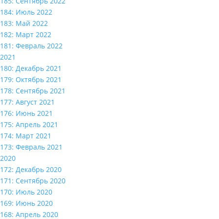
185: Сентябрь 2022
184: Июль 2022
183: Май 2022
182: Март 2022
181: Февраль 2022
2021
180: Декабрь 2021
179: Октябрь 2021
178: Сентябрь 2021
177: Август 2021
176: Июнь 2021
175: Апрель 2021
174: Март 2021
173: Февраль 2021
2020
172: Декабрь 2020
171: Сентябрь 2020
170: Июль 2020
169: Июнь 2020
168: Апрель 2020