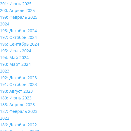
201: Июнь 2025
200: Апрель 2025
199: Февраль 2025
2024
198: Декабрь 2024
197: Октябрь 2024
196: Сентябрь 2024
195: Июль 2024
194: Май 2024
193: Март 2024
2023
192: Декабрь 2023
191: Октябрь 2023
190: Август 2023
189: Июнь 2023
188: Апрель 2023
187: Февраль 2023
2022
186: Декабрь 2022