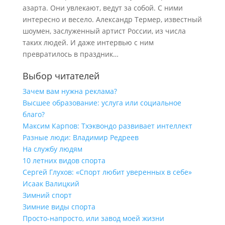
азарта. Они увлекают, ведут за собой. С ними
интересно и весело. Александр Термер, известный
шоумен, заслуженный артист России, из числа
таких людей. И даже интервью с ним
превратилось в праздник…
Выбор читателей
Зачем вам нужна реклама?
Высшее образование: услуга или социальное
благо?
Максим Карпов: Тхэквондо развивает интеллект
Разные люди: Владимир Редреев
На службу людям
10 летних видов спорта
Сергей Глухов: «Спорт любит уверенных в себе»
Исаак Валицкий
Зимний спорт
Зимние виды спорта
Просто-напросто, или завод моей жизни