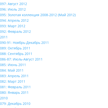
097: Август 2012
096: Июль 2012
095: Золотая коллекция 2008-2012 (Май 2012)
094: Апрель 2012
093: Март 2012
092: Февраль 2012
2011
090-91: Ноябрь-Декабрь 2011
089: Октябрь 2011
088: Сентябрь 2011
086-87: Июль-Август 2011
085: Июнь 2011
084: Май 2011
083: Апрель 2011
082: Март 2011
081: Февраль 2011
080: Январь 2011
2010
079: Декабрь 2010