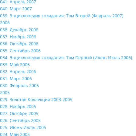
041: Апрель 2007
040: Март 2007
039: Энциклопедия созидания: Том Второй (Февраль 2007)
2006
038: Декабрь 2006
037: Ноябрь 2006
036: Октябрь 2006
035: Сентябрь 2006
034: Энциклопедия созидания: Том Первый (Июнь-Июль 2006)
033: Май 2006
032: Апрель 2006
031: Март 2006
030: Февраль 2006
2005
029: Золотая Коллекция 2003-2005
028: Ноябрь 2005
027: Октябрь 2005
026: Сентябрь 2005
025: Июнь-Июль 2005
024: Май 2005