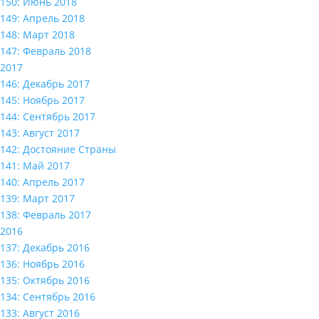
150: Июнь 2018
149: Апрель 2018
148: Март 2018
147: Февраль 2018
2017
146: Декабрь 2017
145: Ноябрь 2017
144: Сентябрь 2017
143: Август 2017
142: Достояние Страны
141: Май 2017
140: Апрель 2017
139: Март 2017
138: Февраль 2017
2016
137: Декабрь 2016
136: Ноябрь 2016
135: Октябрь 2016
134: Сентябрь 2016
133: Август 2016