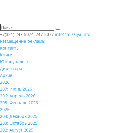
+7(351) 247-5074, 247-5077
info@missiya.info
Размещение рекламы
Контакты
Книги
Южноуральск
Директора
Архив
2026
207: Июнь 2026
206: Апрель 2026
205: Февраль 2026
2025
204: Декабрь 2025
203: Октябрь 2025
202: Август 2025