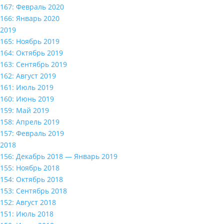
167: Февраль 2020
166: Январь 2020
2019
165: Ноябрь 2019
164: Октябрь 2019
163: Сентябрь 2019
162: Август 2019
161: Июль 2019
160: Июнь 2019
159: Май 2019
158: Апрель 2019
157: Февраль 2019
2018
156: Декабрь 2018 — Январь 2019
155: Ноябрь 2018
154: Октябрь 2018
153: Сентябрь 2018
152: Август 2018
151: Июль 2018