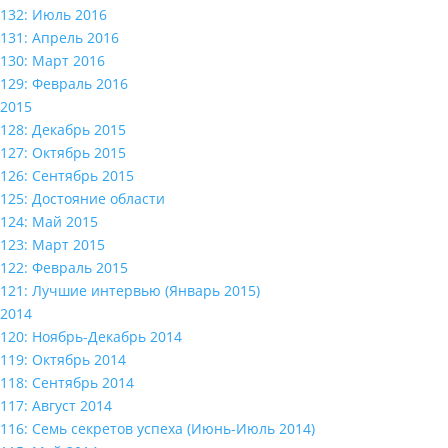
132: Июль 2016
131: Апрель 2016
130: Март 2016
129: Февраль 2016
2015
128: Декабрь 2015
127: Октябрь 2015
126: Сентябрь 2015
125: Достояние области
124: Май 2015
123: Март 2015
122: Февраль 2015
121: Лучшие интервью (Январь 2015)
2014
120: Ноябрь-Декабрь 2014
119: Октябрь 2014
118: Сентябрь 2014
117: Август 2014
116: Семь секретов успеха (Июнь-Июль 2014)