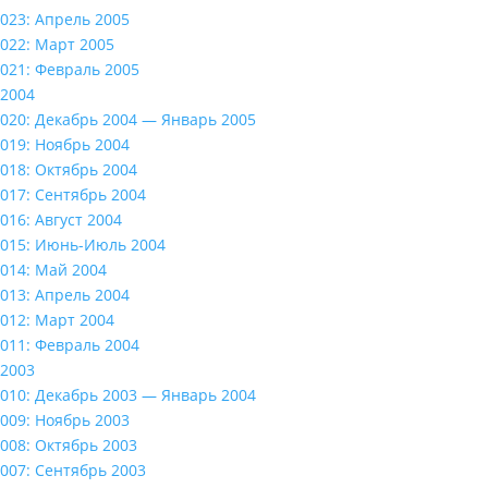
023: Апрель 2005
022: Март 2005
021: Февраль 2005
2004
020: Декабрь 2004 — Январь 2005
019: Ноябрь 2004
018: Октябрь 2004
017: Сентябрь 2004
016: Август 2004
015: Июнь-Июль 2004
014: Май 2004
013: Апрель 2004
012: Март 2004
011: Февраль 2004
2003
010: Декабрь 2003 — Январь 2004
009: Ноябрь 2003
008: Октябрь 2003
007: Сентябрь 2003