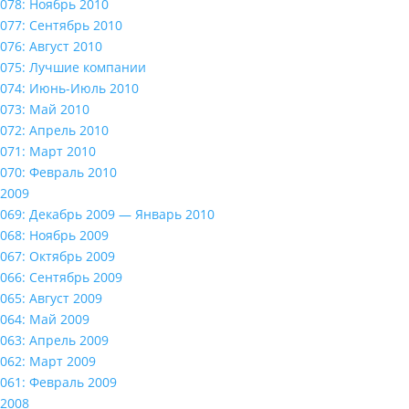
078: Ноябрь 2010
077: Сентябрь 2010
076: Август 2010
075: Лучшие компании
074: Июнь-Июль 2010
073: Май 2010
072: Апрель 2010
071: Март 2010
070: Февраль 2010
2009
069: Декабрь 2009 — Январь 2010
068: Ноябрь 2009
067: Октябрь 2009
066: Сентябрь 2009
065: Август 2009
064: Май 2009
063: Апрель 2009
062: Март 2009
061: Февраль 2009
2008