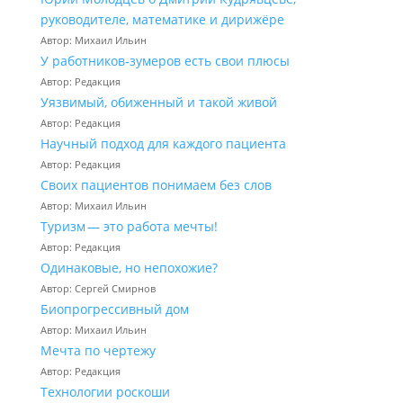
руководителе, математике и дирижёре
Автор: Михаил Ильин
У работников‑зумеров есть свои плюсы
Автор: Редакция
Уязвимый, обиженный и такой живой
Автор: Редакция
Научный подход для каждого пациента
Автор: Редакция
Своих пациентов понимаем без слов
Автор: Михаил Ильин
Туризм — это работа мечты!
Автор: Редакция
Одинаковые, но непохожие?
Автор: Сергей Смирнов
Биопрогрессивный дом
Автор: Михаил Ильин
Мечта по чертежу
Автор: Редакция
Технологии роскоши