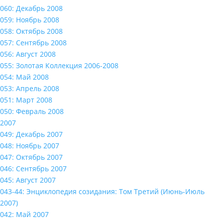
060: Декабрь 2008
059: Ноябрь 2008
058: Октябрь 2008
057: Сентябрь 2008
056: Август 2008
055: Золотая Коллекция 2006-2008
054: Май 2008
053: Апрель 2008
051: Март 2008
050: Февраль 2008
2007
049: Декабрь 2007
048: Ноябрь 2007
047: Октябрь 2007
046: Сентябрь 2007
045: Август 2007
043-44: Энциклопедия созидания: Том Третий (Июнь-Июль
2007)
042: Май 2007