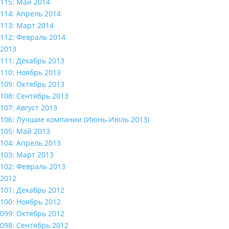
115: Май 2014
114: Апрель 2014
113: Март 2014
112: Февраль 2014
2013
111: Декабрь 2013
110: Ноябрь 2013
109: Октябрь 2013
108: Сентябрь 2013
107: Август 2013
106: Лучшие компании (Июнь-Июль 2013)
105: Май 2013
104: Апрель 2013
103: Март 2013
102: Февраль 2013
2012
101: Декабрь 2012
100: Ноябрь 2012
099: Октябрь 2012
098: Сентябрь 2012