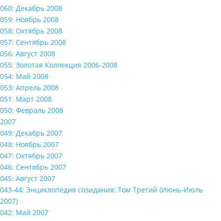
060: Декабрь 2008
059: Ноябрь 2008
058: Октябрь 2008
057: Сентябрь 2008
056: Август 2008
055: Золотая Коллекция 2006-2008
054: Май 2008
053: Апрель 2008
051: Март 2008
050: Февраль 2008
2007
049: Декабрь 2007
048: Ноябрь 2007
047: Октябрь 2007
046: Сентябрь 2007
045: Август 2007
043-44: Энциклопедия созидания: Том Третий (Июнь-Июль
2007)
042: Май 2007