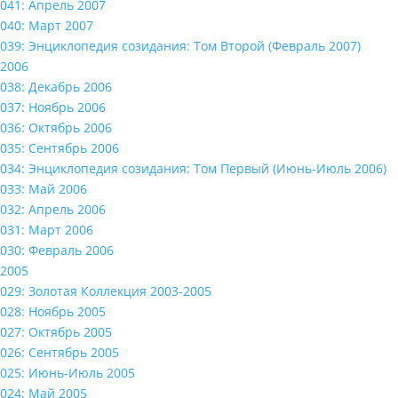
041: Апрель 2007
040: Март 2007
039: Энциклопедия созидания: Том Второй (Февраль 2007)
2006
038: Декабрь 2006
037: Ноябрь 2006
036: Октябрь 2006
035: Сентябрь 2006
034: Энциклопедия созидания: Том Первый (Июнь-Июль 2006)
033: Май 2006
032: Апрель 2006
031: Март 2006
030: Февраль 2006
2005
029: Золотая Коллекция 2003-2005
028: Ноябрь 2005
027: Октябрь 2005
026: Сентябрь 2005
025: Июнь-Июль 2005
024: Май 2005