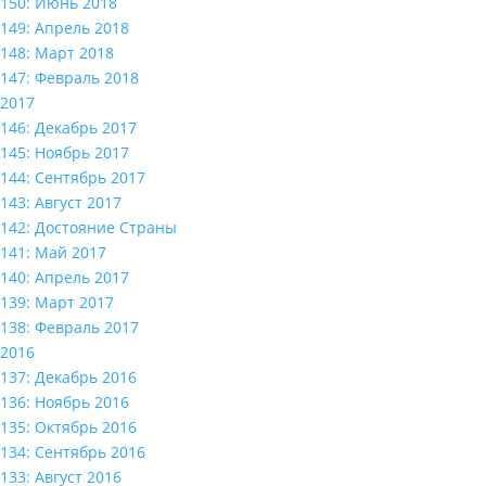
150: Июнь 2018
149: Апрель 2018
148: Март 2018
147: Февраль 2018
2017
146: Декабрь 2017
145: Ноябрь 2017
144: Сентябрь 2017
143: Август 2017
142: Достояние Страны
141: Май 2017
140: Апрель 2017
139: Март 2017
138: Февраль 2017
2016
137: Декабрь 2016
136: Ноябрь 2016
135: Октябрь 2016
134: Сентябрь 2016
133: Август 2016