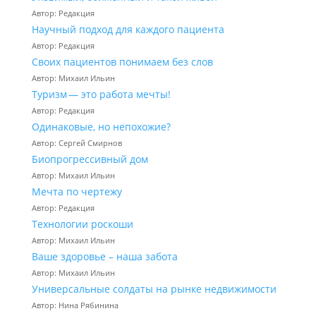
Автор: Редакция
Научный подход для каждого пациента
Автор: Редакция
Своих пациентов понимаем без слов
Автор: Михаил Ильин
Туризм — это работа мечты!
Автор: Редакция
Одинаковые, но непохожие?
Автор: Сергей Смирнов
Биопрогрессивный дом
Автор: Михаил Ильин
Мечта по чертежу
Автор: Редакция
Технологии роскоши
Автор: Михаил Ильин
Ваше здоровье – наша забота
Автор: Михаил Ильин
Универсальные солдаты на рынке недвижимости
Автор: Нина Рябинина