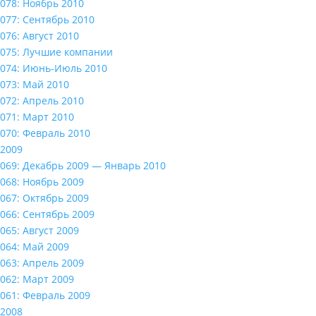
078: Ноябрь 2010
077: Сентябрь 2010
076: Август 2010
075: Лучшие компании
074: Июнь-Июль 2010
073: Май 2010
072: Апрель 2010
071: Март 2010
070: Февраль 2010
2009
069: Декабрь 2009 — Январь 2010
068: Ноябрь 2009
067: Октябрь 2009
066: Сентябрь 2009
065: Август 2009
064: Май 2009
063: Апрель 2009
062: Март 2009
061: Февраль 2009
2008