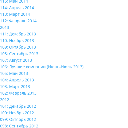
115: Май 2014
114: Апрель 2014
113: Март 2014
112: Февраль 2014
2013
111: Декабрь 2013
110: Ноябрь 2013
109: Октябрь 2013
108: Сентябрь 2013
107: Август 2013
106: Лучшие компании (Июнь-Июль 2013)
105: Май 2013
104: Апрель 2013
103: Март 2013
102: Февраль 2013
2012
101: Декабрь 2012
100: Ноябрь 2012
099: Октябрь 2012
098: Сентябрь 2012