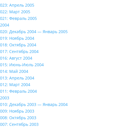
023: Апрель 2005
022: Март 2005
021: Февраль 2005
2004
020: Декабрь 2004 — Январь 2005
019: Ноябрь 2004
018: Октябрь 2004
017: Сентябрь 2004
016: Август 2004
015: Июнь-Июль 2004
014: Май 2004
013: Апрель 2004
012: Март 2004
011: Февраль 2004
2003
010: Декабрь 2003 — Январь 2004
009: Ноябрь 2003
008: Октябрь 2003
007: Сентябрь 2003