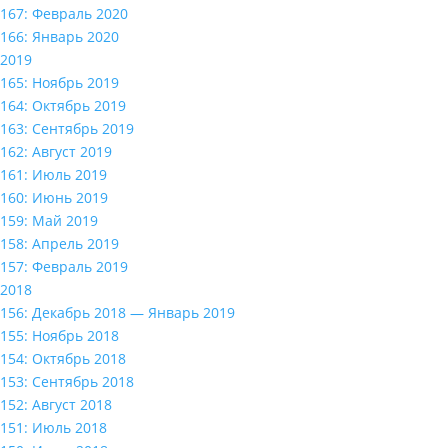
167: Февраль 2020
166: Январь 2020
2019
165: Ноябрь 2019
164: Октябрь 2019
163: Сентябрь 2019
162: Август 2019
161: Июль 2019
160: Июнь 2019
159: Май 2019
158: Апрель 2019
157: Февраль 2019
2018
156: Декабрь 2018 — Январь 2019
155: Ноябрь 2018
154: Октябрь 2018
153: Сентябрь 2018
152: Август 2018
151: Июль 2018