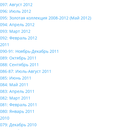
097: Август 2012
096: Июль 2012
095: Золотая коллекция 2008-2012 (Май 2012)
094: Апрель 2012
093: Март 2012
092: Февраль 2012
2011
090-91: Ноябрь-Декабрь 2011
089: Октябрь 2011
088: Сентябрь 2011
086-87: Июль-Август 2011
085: Июнь 2011
084: Май 2011
083: Апрель 2011
082: Март 2011
081: Февраль 2011
080: Январь 2011
2010
079: Декабрь 2010