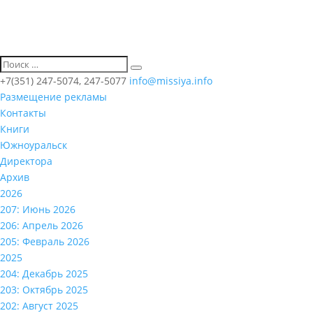
+7(351) 247-5074, 247-5077
info@missiya.info
Размещение рекламы
Контакты
Книги
Южноуральск
Директора
Архив
2026
207: Июнь 2026
206: Апрель 2026
205: Февраль 2026
2025
204: Декабрь 2025
203: Октябрь 2025
202: Август 2025