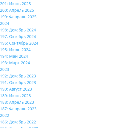
201: Июнь 2025
200: Апрель 2025
199: Февраль 2025
2024
198: Декабрь 2024
197: Октябрь 2024
196: Сентябрь 2024
195: Июль 2024
194: Май 2024
193: Март 2024
2023
192: Декабрь 2023
191: Октябрь 2023
190: Август 2023
189: Июнь 2023
188: Апрель 2023
187: Февраль 2023
2022
186: Декабрь 2022