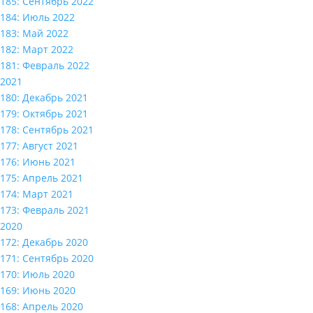
185: Сентябрь 2022
184: Июль 2022
183: Май 2022
182: Март 2022
181: Февраль 2022
2021
180: Декабрь 2021
179: Октябрь 2021
178: Сентябрь 2021
177: Август 2021
176: Июнь 2021
175: Апрель 2021
174: Март 2021
173: Февраль 2021
2020
172: Декабрь 2020
171: Сентябрь 2020
170: Июль 2020
169: Июнь 2020
168: Апрель 2020