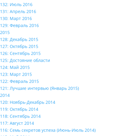
132: Июль 2016
131: Апрель 2016
130: Март 2016
129: Февраль 2016
2015
128: Декабрь 2015
127: Октябрь 2015
126: Сентябрь 2015
125: Достояние области
124: Май 2015
123: Март 2015
122: Февраль 2015
121: Лучшие интервью (Январь 2015)
2014
120: Ноябрь-Декабрь 2014
119: Октябрь 2014
118: Сентябрь 2014
117: Август 2014
116: Семь секретов успеха (Июнь-Июль 2014)